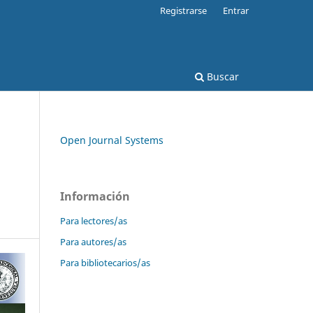
Registrarse
Entrar
Buscar
Open Journal Systems
Información
Para lectores/as
Para autores/as
Para bibliotecarios/as