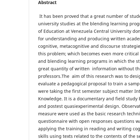
Abstract
It has been proved that a great number of stude
university studies at the blending learning pro
of Education at Venezuela Central University don
for understanding and producing written academi
cognitive, metacognitive and discourse strategi
this problem; which becomes even more critical 
and blending learning programs in which the st
great quantity of written information without th
professors.The aim of this research was to desi
evaluate a pedagogical proposal to train a samp
were taking the first semester subject matter Int
Knowledge. It is a documentary and field study
and postest quasiexperimental design. Observa
measure were used as the basic research techni
questionnaire with open responses questions wa
applying the training in reading and writing co
skills using texts related to the contents of the