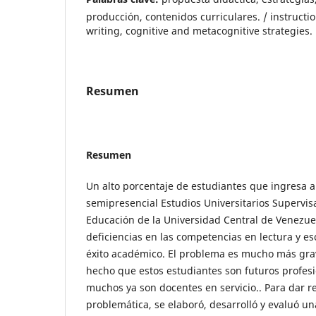
producción, contenidos curriculares. / instructi
writing, cognitive and metacognitive strategies.
Resumen
Resumen
Un alto porcentaje de estudiantes que ingresa 
semipresencial Estudios Universitarios Supervis
Educación de la Universidad Central de Venezue
deficiencias en las competencias en lectura y es
éxito académico. El problema es mucho más gra
hecho que estos estudiantes son futuros profesi
muchos ya son docentes en servicio.. Para dar r
problemática, se elaboró, desarrolló y evaluó u