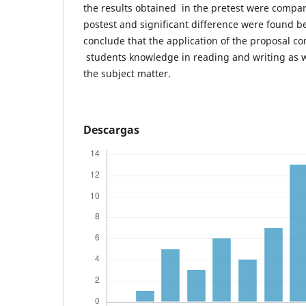
the results obtained in the pretest were compar
postest and significant difference were found 
conclude that the application of the proposal c
students knowledge in reading and writing as we
the subject matter.
Descargas