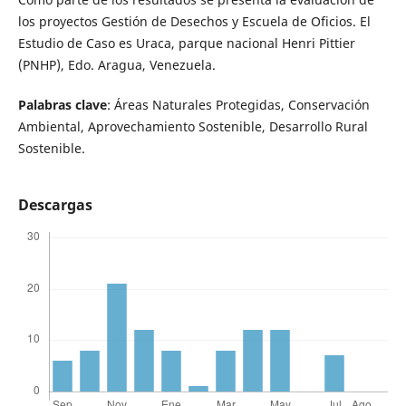
los proyectos Gestión de Desechos y Escuela de Oficios. El
Estudio de Caso es Uraca, parque nacional Henri Pittier
(PNHP), Edo. Aragua, Venezuela.
Palabras clave
: Áreas Naturales Protegidas, Conservación
Ambiental, Aprovechamiento Sostenible, Desarrollo Rural
Sostenible.
Descargas