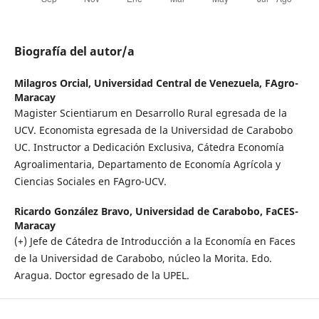
Biografía del autor/a
Milagros Orcial,
Universidad Central de Venezuela, FAgro-
Maracay
Magister Scientiarum en Desarrollo Rural egresada de la
UCV. Economista egresada de la Universidad de Carabobo
UC. Instructor a Dedicación Exclusiva, Cátedra Economía
Agroalimentaria, Departamento de Economía Agrícola y
Ciencias Sociales en FAgro-UCV.
Ricardo González Bravo,
Universidad de Carabobo, FaCES-
Maracay
(+) Jefe de Cátedra de Introducción a la Economía en Faces
de la Universidad de Carabobo, núcleo la Morita. Edo.
Aragua. Doctor egresado de la UPEL.