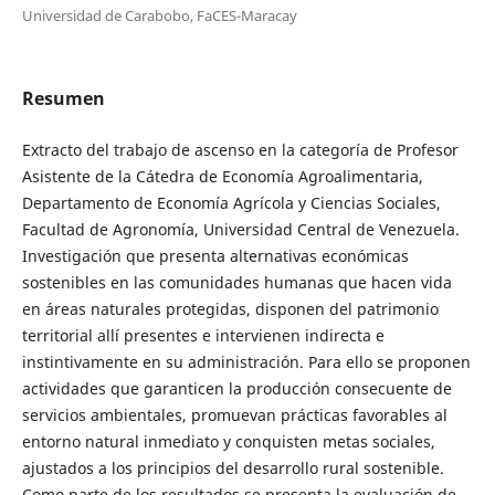
Universidad de Carabobo, FaCES-Maracay
Resumen
Extracto del trabajo de ascenso en la categoría de Profesor
Asistente de la Cátedra de Economía Agroalimentaria,
Departamento de Economía Agrícola y Ciencias Sociales,
Facultad de Agronomía, Universidad Central de Venezuela.
Investigación que presenta alternativas económicas
sostenibles en las comunidades humanas que hacen vida
en áreas naturales protegidas, disponen del patrimonio
territorial allí presentes e intervienen indirecta e
instintivamente en su administración. Para ello se proponen
actividades que garanticen la producción consecuente de
servicios ambientales, promuevan prácticas favorables al
entorno natural inmediato y conquisten metas sociales,
ajustados a los principios del desarrollo rural sostenible.
Como parte de los resultados se presenta la evaluación de