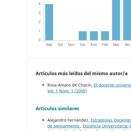
Artículos más leídos del mismo autor/a
Rosa Amaro de Chacin,
El docente univers
Vol. 1 Núm. 1 (2000)
Artículos similares
Alejandro Fernández,
Estrategias Docentes
de pensamiento
,
Docencia Universitaria: 