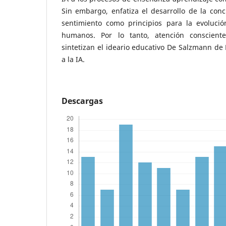
Sin embargo, enfatiza el desarrollo de la conc
sentimiento como principios para la evoluci
humanos. Por lo tanto, atención consciente
sintetizan el ideario educativo De Salzmann de 
a la IA.
Descargas