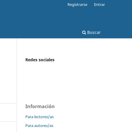
Registrarse
Entrar
Buscar
Redes sociales
Información
Para lectores/as
Para autores/as