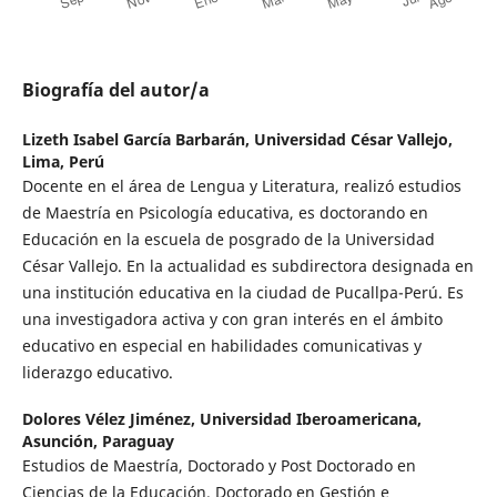
Biografía del autor/a
Lizeth Isabel García Barbarán,
Universidad César Vallejo,
Lima, Perú
Docente en el área de Lengua y Literatura, realizó estudios
de Maestría en Psicología educativa, es doctorando en
Educación en la escuela de posgrado de la Universidad
César Vallejo. En la actualidad es subdirectora designada en
una institución educativa en la ciudad de Pucallpa-Perú. Es
una investigadora activa y con gran interés en el ámbito
educativo en especial en habilidades comunicativas y
liderazgo educativo.
Dolores Vélez Jiménez,
Universidad Iberoamericana,
Asunción, Paraguay
Estudios de Maestría, Doctorado y Post Doctorado en
Ciencias de la Educación. Doctorado en Gestión e