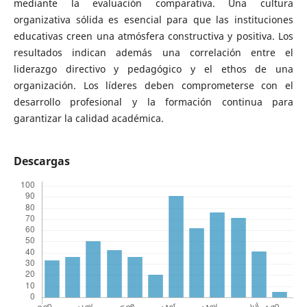
mediante la evaluación comparativa. Una cultura
organizativa sólida es esencial para que las instituciones
educativas creen una atmósfera constructiva y positiva. Los
resultados indican además una correlación entre el
liderazgo directivo y pedagógico y el ethos de una
organización. Los líderes deben comprometerse con el
desarrollo profesional y la formación continua para
garantizar la calidad académica.
Descargas