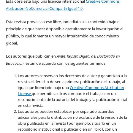
Esta obra está bajo una licencia internacional
Creative Commons
Atribución-NoComercial-CompartirIgual 4.0
.
Esta revista provee acceso libre, inmediato a su contenido bajo el
principio de que hacer disponible gratuitamente la investigación al
público, lo cual fomenta un mayor intercambio de conocimiento
global.
Los autores que publican en
Areté, Revista Digital del Doctorado en
Educación,
están de acuerdo con los siguientes términos:
Los autores conservan los derechos de autor y garantizan a la
revista el derecho de ser la primera publicación del trabajo, al
igual que licenciado bajo una
Creative Commons Attribution
License
que permite a otros compartir el trabajo con un
reconocimiento de la autoría del trabajo y la publicación inicial
en esta revista.
Los autores pueden establecer por separado acuerdos
adicionales para la distribución no exclusiva de la versión de la
obra publicada en la revista (por ejemplo, situarlo en un
repositorio institucional o publicarlo en un libro), con un