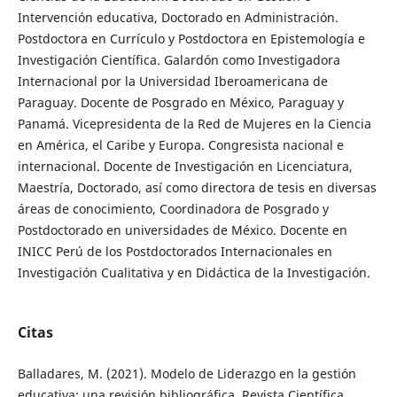
Intervención educativa, Doctorado en Administración.
Postdoctora en Currículo y Postdoctora en Epistemología e
Investigación Científica. Galardón como Investigadora
Internacional por la Universidad Iberoamericana de
Paraguay. Docente de Posgrado en México, Paraguay y
Panamá. Vicepresidenta de la Red de Mujeres en la Ciencia
en América, el Caribe y Europa. Congresista nacional e
internacional. Docente de Investigación en Licenciatura,
Maestría, Doctorado, así como directora de tesis en diversas
áreas de conocimiento, Coordinadora de Posgrado y
Postdoctorado en universidades de México. Docente en
INICC Perú de los Postdoctorados Internacionales en
Investigación Cualitativa y en Didáctica de la Investigación.
Citas
Balladares, M. (2021). Modelo de Liderazgo en la gestión
educativa: una revisión bibliográfica. Revista Científica