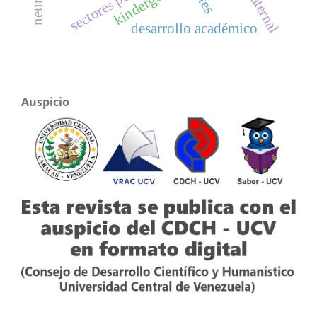
kindergarten
desarrollo académico
Auspicio