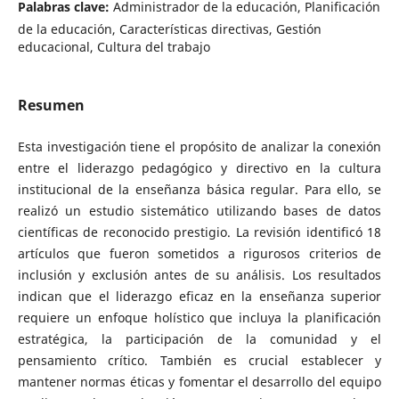
Palabras clave:
Administrador de la educación, Planificación
de la educación, Características directivas, Gestión
educacional, Cultura del trabajo
Resumen
Esta investigación tiene el propósito de analizar la conexión
entre el liderazgo pedagógico y directivo en la cultura
institucional de la enseñanza básica regular. Para ello, se
realizó un estudio sistemático utilizando bases de datos
científicas de reconocido prestigio. La revisión identificó 18
artículos que fueron sometidos a rigurosos criterios de
inclusión y exclusión antes de su análisis. Los resultados
indican que el liderazgo eficaz en la enseñanza superior
requiere un enfoque holístico que incluya la planificación
estratégica, la participación de la comunidad y el
pensamiento crítico. También es crucial establecer y
mantener normas éticas y fomentar el desarrollo del equipo