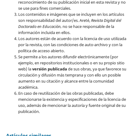
reconocimiento de su publicación inicial en esta revista y no
se use para fines comerciales.
Los contenidos e imágenes que se incluyen en los artículos
son responsabilidad del autor/es. Areté,
Revista Digital del
Doctorado en Educación,
no se hace responsable de la
información incluida en ellos.
Los autores están de acuerdo con la licencia de uso utilizada
por la revista, con las condiciones de auto-archivo y con la
política de acceso abierto.
Se permite a los autores difundir electrónicamente (por
ejemplo, en repositorios institucionales o en su propio sitio
web) la
versión publicada
de sus obras, ya que favorece su
circulación y difusión más temprana y con ello un posible
aumento en su citación y alcance entre la comunidad
académica.
En caso de reutilización de las obras publicadas, debe
mencionarse la existencia y especificaciones de la licencia de
uso, además de mencionar la autoría y fuente original de su
publicación.
Artículos similares