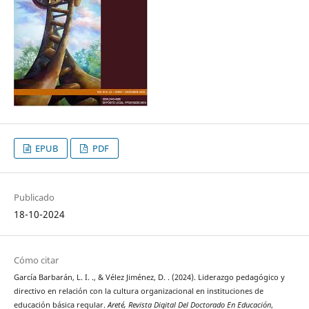
EPUB
PDF
Publicado
18-10-2024
Cómo citar
García Barbarán, L. I. ., & Vélez Jiménez, D. . (2024). Liderazgo pedagógico y
directivo en relación con la cultura organizacional en instituciones de
educación básica regular.
Areté, Revista Digital Del Doctorado En Educación
,