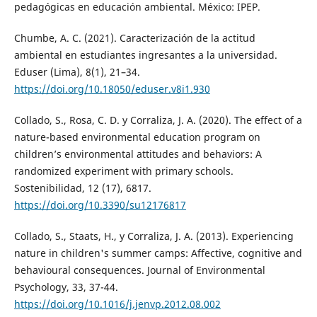
pedagógicas en educación ambiental. México: IPEP.
Chumbe, A. C. (2021). Caracterización de la actitud
ambiental en estudiantes ingresantes a la universidad.
Eduser (Lima), 8(1), 21–34.
https://doi.org/10.18050/eduser.v8i1.930
Collado, S., Rosa, C. D. y Corraliza, J. A. (2020). The effect of a
nature-based environmental education program on
children’s environmental attitudes and behaviors: A
randomized experiment with primary schools.
Sostenibilidad, 12 (17), 6817.
https://doi.org/10.3390/su12176817
Collado, S., Staats, H., y Corraliza, J. A. (2013). Experiencing
nature in children's summer camps: Affective, cognitive and
behavioural consequences. Journal of Environmental
Psychology, 33, 37-44.
https://doi.org/10.1016/j.jenvp.2012.08.002