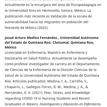
Actualmente es la encargara del área de Psicopedagogía en
la Universidad Kino en Hermosillo, Sonora, México. La
publicación más reciente es Validación de la escala de
vulnerabilidad hacia los migrantes en población del
Noroeste de México (2022).
Josué Arturo Medina Fernández.,
Universidad Autónoma
del Estado de Quintana Roo, Chetumal, Quintana Roo,
México
Licenciado en Enfermería, Maestro en Enfermería y
Doctorante en Salud Pública. Actualmente se desempeña
como profesor investigador de carrera en el Departamento
de Ciencias de la Enfermería de la División Ciencias de la
Salud de la Universidad Autónoma del Estado de Quintana
Roo. Artículos publicados: Medina, I. A., Carreño, S.,
Chaparro, L., Gallegos-Torres, R. M., Medina, J. A., &
Hernández, E. K. (2021). Fear, Stress, and Knowledge
regarding COVID-19 in Nursing Students and Recent
Graduates in Mexico.
Investigación y Educación en Enfermería,