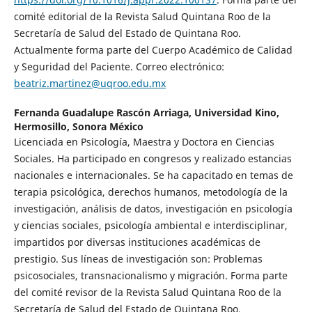
comité editorial de la Revista Salud Quintana Roo de la
Secretaría de Salud del Estado de Quintana Roo.
Actualmente forma parte del Cuerpo Académico de Calidad
y Seguridad del Paciente. Correo electrónico:
beatriz.martinez@uqroo.edu.mx
Fernanda Guadalupe Rascón Arriaga,
Universidad Kino,
Hermosillo, Sonora México
Licenciada en Psicología, Maestra y Doctora en Ciencias
Sociales. Ha participado en congresos y realizado estancias
nacionales e internacionales. Se ha capacitado en temas de
terapia psicológica, derechos humanos, metodología de la
investigación, análisis de datos, investigación en psicología
y ciencias sociales, psicología ambiental e interdisciplinar,
impartidos por diversas instituciones académicas de
prestigio. Sus líneas de investigación son: Problemas
psicosociales, transnacionalismo y migración. Forma parte
del comité revisor de la Revista Salud Quintana Roo de la
Secretaría de Salud del Estado de Quintana Roo.