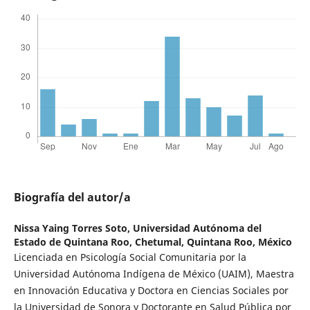
Biografía del autor/a
Nissa Yaing Torres Soto,
Universidad Autónoma del
Estado de Quintana Roo, Chetumal, Quintana Roo, México
Licenciada en Psicología Social Comunitaria por la
Universidad Autónoma Indígena de México (UAIM), Maestra
en Innovación Educativa y Doctora en Ciencias Sociales por
la Universidad de Sonora y Doctorante en Salud Pública por