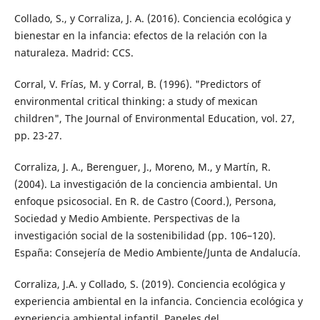
Collado, S., y Corraliza, J. A. (2016). Conciencia ecológica y
bienestar en la infancia: efectos de la relación con la
naturaleza. Madrid: CCS.
Corral, V. Frías, M. y Corral, B. (1996). "Predictors of
environmental critical thinking: a study of mexican
children", The Journal of Environmental Education, vol. 27,
pp. 23-27.
Corraliza, J. A., Berenguer, J., Moreno, M., y Martín, R.
(2004). La investigación de la conciencia ambiental. Un
enfoque psicosocial. En R. de Castro (Coord.), Persona,
Sociedad y Medio Ambiente. Perspectivas de la
investigación social de la sostenibilidad (pp. 106–120).
España: Consejería de Medio Ambiente/Junta de Andalucía.
Corraliza, J.A. y Collado, S. (2019). Conciencia ecológica y
experiencia ambiental en la infancia. Conciencia ecológica y
experiencia ambiental infantil. Papeles del