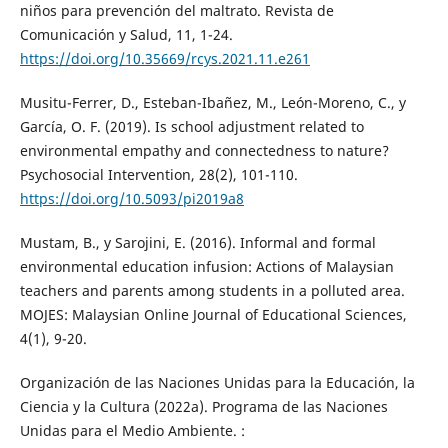
niños para prevención del maltrato. Revista de
Comunicación y Salud, 11, 1-24.
https://doi.org/10.35669/rcys.2021.11.e261
Musitu-Ferrer, D., Esteban-Ibañez, M., León-Moreno, C., y
García, O. F. (2019). Is school adjustment related to
environmental empathy and connectedness to nature?
Psychosocial Intervention, 28(2), 101-110.
https://doi.org/10.5093/pi2019a8
Mustam, B., y Sarojini, E. (2016). Informal and formal
environmental education infusion: Actions of Malaysian
teachers and parents among students in a polluted area.
MOJES: Malaysian Online Journal of Educational Sciences,
4(1), 9-20.
Organización de las Naciones Unidas para la Educación, la
Ciencia y la Cultura (2022a). Programa de las Naciones
Unidas para el Medio Ambiente. :