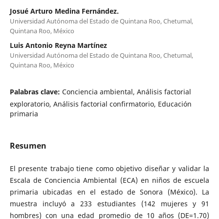
Josué Arturo Medina Fernández.
Universidad Autónoma del Estado de Quintana Roo, Chetumal,
Quintana Roo, México
Luis Antonio Reyna Martínez
Universidad Autónoma del Estado de Quintana Roo, Chetumal,
Quintana Roo, México
Palabras clave:
Conciencia ambiental, Análisis factorial
exploratorio, Análisis factorial confirmatorio, Educación
primaria
Resumen
El presente trabajo tiene como objetivo diseñar y validar la
Escala de Conciencia Ambiental (ECA) en niños de escuela
primaria ubicadas en el estado de Sonora (México). La
muestra incluyó a 233 estudiantes (142 mujeres y 91
hombres) con una edad promedio de 10 años (DE=1.70)