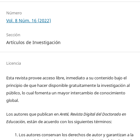
Número
Vol. 8 Núm. 16 (2022)
Sección
Artículos de Investigación
Licencia
Esta revista provee acceso libre, inmediato a su contenido bajo el
principio de que hacer disponible gratuitamente la investigación al
público, lo cual fomenta un mayor intercambio de conocimiento
global.
Los autores que publican en
Areté, Revista Digital del Doctorado en
Educación,
están de acuerdo con los siguientes términos:
Los autores conservan los derechos de autor y garantizan a la