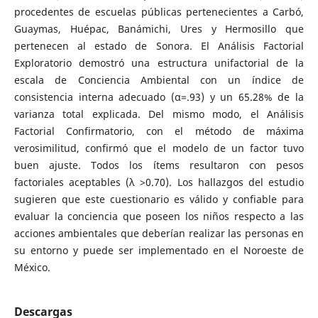
procedentes de escuelas públicas pertenecientes a Carbó,
Guaymas, Huépac, Banámichi, Ures y Hermosillo que
pertenecen al estado de Sonora. El Análisis Factorial
Exploratorio demostró una estructura unifactorial de la
escala de Conciencia Ambiental con un índice de
consistencia interna adecuado (α=.93) y un 65.28% de la
varianza total explicada. Del mismo modo, el Análisis
Factorial Confirmatorio, con el método de máxima
verosimilitud, confirmó que el modelo de un factor tuvo
buen ajuste. Todos los ítems resultaron con pesos
factoriales aceptables (λ >0.70). Los hallazgos del estudio
sugieren que este cuestionario es válido y confiable para
evaluar la conciencia que poseen los niños respecto a las
acciones ambientales que deberían realizar las personas en
su entorno y puede ser implementado en el Noroeste de
México.
Descargas