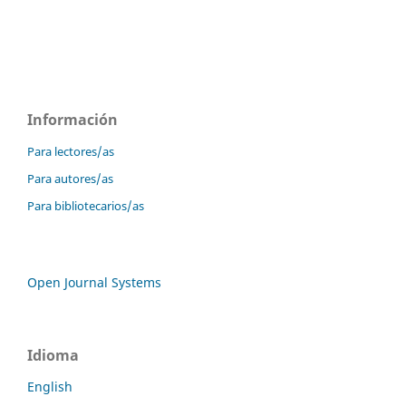
Información
Para lectores/as
Para autores/as
Para bibliotecarios/as
Open Journal Systems
Idioma
English