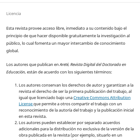
Licencia
Esta revista provee acceso libre, inmediato a su contenido bajo el
principio de que hacer disponible gratuitamente la investigación al
público, lo cual fomenta un mayor intercambio de conocimiento
global.
Los autores que publican en
Areté, Revista Digital del Doctorado en
Educación,
están de acuerdo con los siguientes términos:
Los autores conservan los derechos de autor y garantizan a la
revista el derecho de ser la primera publicación del trabajo, al
igual que licenciado bajo una
Creative Commons Attribution
License
que permite a otros compartir el trabajo con un
reconocimiento de la autoría del trabajo y la publicación inicial
en esta revista.
Los autores pueden establecer por separado acuerdos
adicionales para la distribución no exclusiva de la versión de la
obra publicada en la revista (por ejemplo, situarlo en un