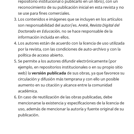
repositorio institucional o publicarlo en un libro), con un
reconocimiento de su publicación inicial en esta revista y no
se use para fines comerciales.
Los contenidos e imágenes que se incluyen en los artículos
son responsabilidad del autor/es. Areté,
Revista Digital del
Doctorado en Educación,
no se hace responsable de la
información incluida en ellos.
Los autores están de acuerdo con la licencia de uso utilizada
por la revista, con las condiciones de auto-archivo y con la
política de acceso abierto.
Se permite a los autores difundir electrónicamente (por
ejemplo, en repositorios institucionales o en su propio sitio
web) la
versión publicada
de sus obras, ya que favorece su
circulación y difusión más temprana y con ello un posible
aumento en su citación y alcance entre la comunidad
académica.
En caso de reutilización de las obras publicadas, debe
mencionarse la existencia y especificaciones de la licencia de
uso, además de mencionar la autoría y fuente original de su
publicación.