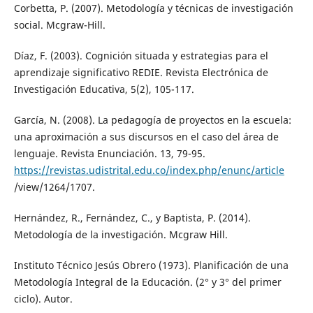
Corbetta, P. (2007). Metodología y técnicas de investigación
social. Mcgraw-Hill.
Díaz, F. (2003). Cognición situada y estrategias para el
aprendizaje significativo REDIE. Revista Electrónica de
Investigación Educativa, 5(2), 105-117.
García, N. (2008). La pedagogía de proyectos en la escuela:
una aproximación a sus discursos en el caso del área de
lenguaje. Revista Enunciación. 13, 79-95.
https://revistas.udistrital.edu.co/index.php/enunc/article
/view/1264/1707.
Hernández, R., Fernández, C., y Baptista, P. (2014).
Metodología de la investigación. Mcgraw Hill.
Instituto Técnico Jesús Obrero (1973). Planificación de una
Metodología Integral de la Educación. (2° y 3° del primer
ciclo). Autor.