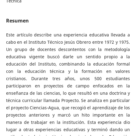
Técnica
Resumen
Este artículo describe una experiencia educativa llevada a
cabo en el Instituto Técnico Jesús Obrero entre 1972 y 1975.
Un grupo de docentes descontentos con la metodología
educativa vigente buscó darle un sentido propio a la
educación del Instituto, combinando la educación formal
con la educación técnica y la formación en valores
cristianos. Durante tres años, unos 500 estudiantes
participaron en proyectos de campo enfocados en la
enseñanza de las ciencias, lo que resultó en una doctrina y
técnica curricular llamada Proyecto. Se analiza en particular
el proyecto Ciencias-Agua, que recogió el aprendizaje de los
proyectos anteriores y marcó un hito importante en la
manera de trabajar en la institución. Esta experiencia dio
lugar a otras experiencias educativas y terminó dando un