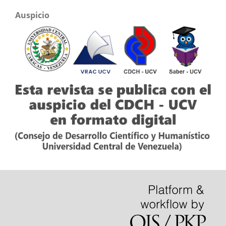
Auspicio