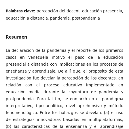
Palabras clave:
percepción del docent, educación presencia,
educación a distancia, pandemia, postpandemia
Resumen
La declaración de la pandemia y el reporte de los primeros
casos en Venezuela motivó el paso de la educación
presencial a distancia con implicaciones en los procesos de
enseñanza y aprendizaje. De allí que, el propósito de esta
investigación fue develar la percepción de los docentes, en
relación con el proceso educativo implementado en
educación media durante la coyuntura de pandemia y
postpandemia. Para tal fin, se enmarcó en el paradigma
interpretativo, tipo analítico, nivel aprehensivo y método
fenomenológico. Entre los hallazgos se develan: (a) el uso
de estrategias innovadoras basadas en multiplataformas,
(b) las características de la enseñanza y el aprendizaje