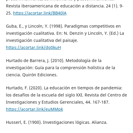
Revista iberoamericana de educación a distancia. 24 (1). 9-
25.
https://acortar.link/BB40lA
Guba, E., y Lincoln, Y. (1998). Paradigmas competitivos en
investigación cualitativa. En: N. Denzin y Lincoln, Y. (Ed.) La
investigación cualitativa del paisaje.
https://acortar.link/dg0kuH
Hurtado de Barrera, J. (2010). Metodología de la
investigación: Guía para la comprensión holística de la
ciencia. Quirón Ediciones.
Hurtado, F. (2020). La educación en tiempos de pandemia:
los desafíos de la escuela del siglo XXI. Revista del Centro de
Investigaciones y Estudios Gerenciales, 44. 167-187.
https://acortar.link/euMMpk
Husserl, E. (1900). Investigaciones lógicas. Alianza.