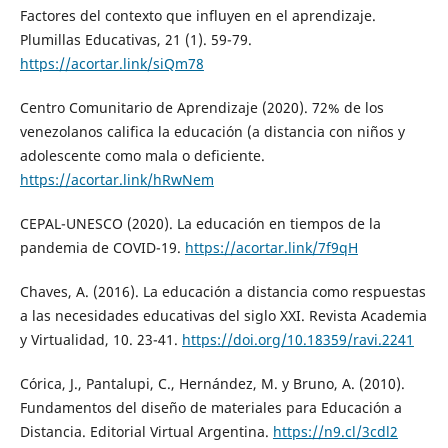
Factores del contexto que influyen en el aprendizaje.
Plumillas Educativas, 21 (1). 59-79.
https://acortar.link/siQm78
Centro Comunitario de Aprendizaje (2020). 72% de los
venezolanos califica la educación (a distancia con niños y
adolescente como mala o deficiente.
https://acortar.link/hRwNem
CEPAL-UNESCO (2020). La educación en tiempos de la
pandemia de COVID-19.
https://acortar.link/7f9qH
Chaves, A. (2016). La educación a distancia como respuestas
a las necesidades educativas del siglo XXI. Revista Academia
y Virtualidad, 10. 23-41.
https://doi.org/10.18359/ravi.2241
Córica, J., Pantalupi, C., Hernández, M. y Bruno, A. (2010).
Fundamentos del diseño de materiales para Educación a
Distancia. Editorial Virtual Argentina.
https://n9.cl/3cdl2