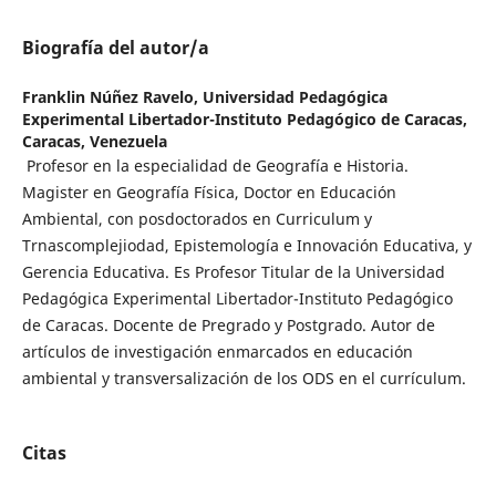
Biografía del autor/a
Franklin Núñez Ravelo,
Universidad Pedagógica
Experimental Libertador-Instituto Pedagógico de Caracas,
Caracas, Venezuela
Profesor en la especialidad de Geografía e Historia.
Magister en Geografía Física, Doctor en Educación
Ambiental, con posdoctorados en Curriculum y
Trnascomplejiodad, Epistemología e Innovación Educativa, y
Gerencia Educativa. Es Profesor Titular de la Universidad
Pedagógica Experimental Libertador-Instituto Pedagógico
de Caracas. Docente de Pregrado y Postgrado. Autor de
artículos de investigación enmarcados en educación
ambiental y transversalización de los ODS en el currículum.
Citas