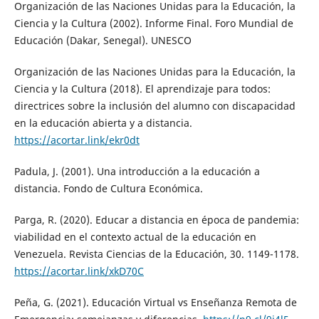
Organización de las Naciones Unidas para la Educación, la
Ciencia y la Cultura (2002). Informe Final. Foro Mundial de
Educación (Dakar, Senegal). UNESCO
Organización de las Naciones Unidas para la Educación, la
Ciencia y la Cultura (2018). El aprendizaje para todos:
directrices sobre la inclusión del alumno con discapacidad
en la educación abierta y a distancia.
https://acortar.link/ekr0dt
Padula, J. (2001). Una introducción a la educación a
distancia. Fondo de Cultura Económica.
Parga, R. (2020). Educar a distancia en época de pandemia:
viabilidad en el contexto actual de la educación en
Venezuela. Revista Ciencias de la Educación, 30. 1149-1178.
https://acortar.link/xkD70C
Peña, G. (2021). Educación Virtual vs Enseñanza Remota de