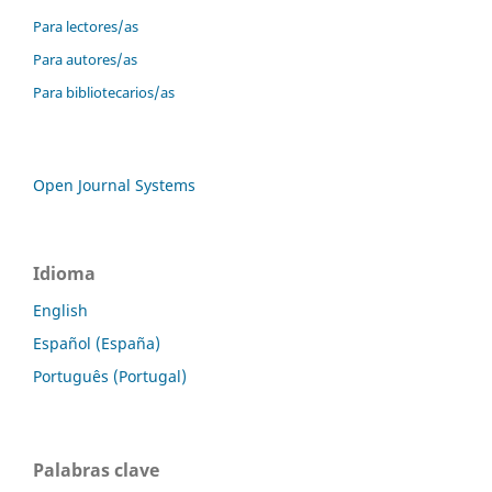
Para lectores/as
Para autores/as
Para bibliotecarios/as
Open Journal Systems
Idioma
English
Español (España)
Português (Portugal)
Palabras clave