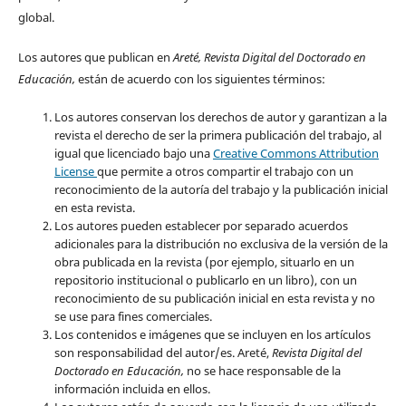
global.
Los autores que publican en
Areté, Revista Digital del Doctorado en
Educación,
están de acuerdo con los siguientes términos:
Los autores conservan los derechos de autor y garantizan a la
revista el derecho de ser la primera publicación del trabajo, al
igual que licenciado bajo una
Creative Commons Attribution
License
que permite a otros compartir el trabajo con un
reconocimiento de la autoría del trabajo y la publicación inicial
en esta revista.
Los autores pueden establecer por separado acuerdos
adicionales para la distribución no exclusiva de la versión de la
obra publicada en la revista (por ejemplo, situarlo en un
repositorio institucional o publicarlo en un libro), con un
reconocimiento de su publicación inicial en esta revista y no
se use para fines comerciales.
Los contenidos e imágenes que se incluyen en los artículos
son responsabilidad del autor/es. Areté,
Revista Digital del
Doctorado en Educación,
no se hace responsable de la
información incluida en ellos.