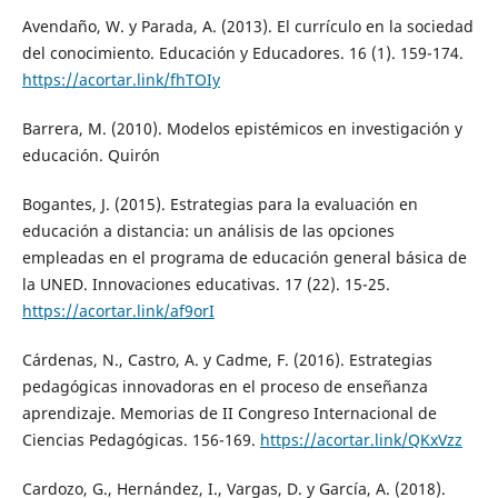
Avendaño, W. y Parada, A. (2013). El currículo en la sociedad
del conocimiento. Educación y Educadores. 16 (1). 159-174.
https://acortar.link/fhTOIy
Barrera, M. (2010). Modelos epistémicos en investigación y
educación. Quirón
Bogantes, J. (2015). Estrategias para la evaluación en
educación a distancia: un análisis de las opciones
empleadas en el programa de educación general básica de
la UNED. Innovaciones educativas. 17 (22). 15-25.
https://acortar.link/af9orI
Cárdenas, N., Castro, A. y Cadme, F. (2016). Estrategias
pedagógicas innovadoras en el proceso de enseñanza
aprendizaje. Memorias de II Congreso Internacional de
Ciencias Pedagógicas. 156-169.
https://acortar.link/QKxVzz
Cardozo, G., Hernández, I., Vargas, D. y García, A. (2018).