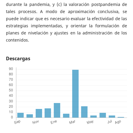
durante la pandemia, y (c) la valoración postpandemia de
tales procesos. A modo de aproximación conclusiva, se
puede indicar que es necesario evaluar la efectividad de las
estrategias implementadas, y orientar la formulación de
planes de nivelación y ajustes en la administración de los
contenidos.
Descargas