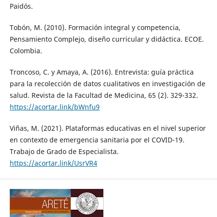
Paidós.
Tobón, M. (2010). Formación integral y competencia,
Pensamiento Complejo, diseño curricular y didáctica. ECOE.
Colombia.
Troncoso, C. y Amaya, A. (2016). Entrevista: guía práctica
para la recolección de datos cualitativos en investigación de
salud. Revista de la Facultad de Medicina, 65 (2). 329-332.
https://acortar.link/bWnfu9
Viñas, M. (2021). Plataformas educativas en el nivel superior
en contexto de emergencia sanitaria por el COVID-19.
Trabajo de Grado de Especialista.
https://acortar.link/UsrVR4