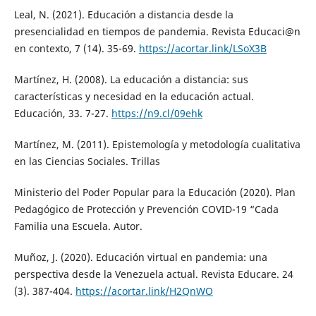
Leal, N. (2021). Educación a distancia desde la
presencialidad en tiempos de pandemia. Revista Educaci@n
en contexto, 7 (14). 35-69.
https://acortar.link/LSoX3B
Martínez, H. (2008). La educación a distancia: sus
características y necesidad en la educación actual.
Educación, 33. 7-27.
https://n9.cl/09ehk
Martínez, M. (2011). Epistemología y metodología cualitativa
en las Ciencias Sociales. Trillas
Ministerio del Poder Popular para la Educación (2020). Plan
Pedagógico de Protección y Prevención COVID-19 “Cada
Familia una Escuela. Autor.
Muñoz, J. (2020). Educación virtual en pandemia: una
perspectiva desde la Venezuela actual. Revista Educare. 24
(3). 387-404.
https://acortar.link/H2QnWO