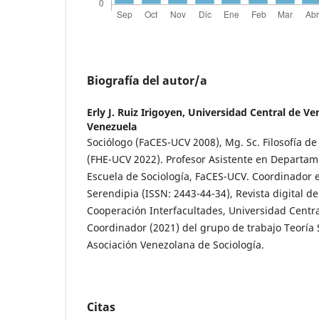
Biografía del autor/a
Erly J. Ruiz Irigoyen,
Universidad Central de Ven
Venezuela
Sociólogo (FaCES-UCV 2008), Mg. Sc. Filosofía d
(FHE-UCV 2022). Profesor Asistente en Departame
Escuela de Sociología, FaCES-UCV. Coordinador e
Serendipia (ISSN: 2443-44-34), Revista digital d
Cooperación Interfacultades, Universidad Centr
Coordinador (2021) del grupo de trabajo Teoría 
Asociación Venezolana de Sociología.
Citas