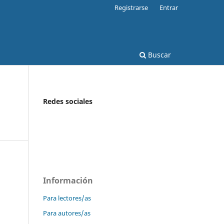
Registrarse
Entrar
Buscar
Redes sociales
Información
Para lectores/as
Para autores/as