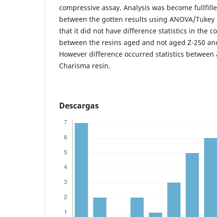
compressive assay. Analysis was become fullfille
between the gotten results using ANOVA/Tukey (P
that it did not have difference statistics in the
between the resins aged and not aged Z-250 an
However difference occurred statistics between
Charisma resin.
Descargas