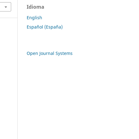
Idioma
English
Español (España)
Open Journal Systems