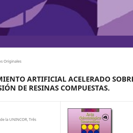
s Originales
MIENTO ARTIFICIAL ACELERADO SOBR
SIÓN DE RESINAS COMPUESTAS.
 de la UNINCOR, Três