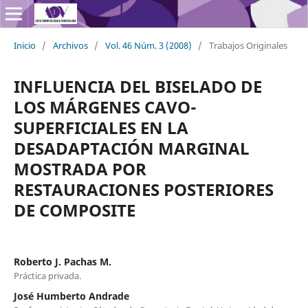
Inicio
/
Archivos
/
Vol. 46 Núm. 3 (2008)
/
Trabajos Originales
INFLUENCIA DEL BISELADO DE
LOS MÁRGENES CAVO-
SUPERFICIALES EN LA
DESADAPTACIÓN MARGINAL
MOSTRADA POR
RESTAURACIONES POSTERIORES
DE COMPOSITE
Roberto J. Pachas M.
Práctica privada.
José Humberto Andrade