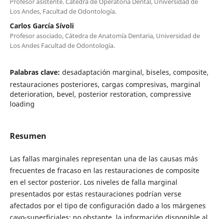
Profesor asistente. Cátedra de Operatoria Dental, Universidad de
Los Andes, Facultad de Odontología.
Carlos García Sívoli
Profesor asociado, Cátedra de Anatomía Dentaria, Universidad de
Los Andes Facultad de Odontología.
Palabras clave:
desadaptación marginal, biseles, composite,
restauraciones posteriores, cargas compresivas, marginal
deterioration, bevel, posterior restoration, compressive
loading
Resumen
Las fallas marginales representan una de las causas más
frecuentes de fracaso en las restauraciones de composite
en el sector posterior. Los niveles de falla marginal
presentados por estas restauraciones podrían verse
afectados por el tipo de configuración dado a los márgenes
cavo-superficiales; no obstante, la información disponible al