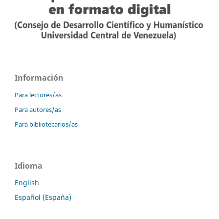
Información
Para lectores/as
Para autores/as
Para bibliotecarios/as
Idioma
English
Español (España)