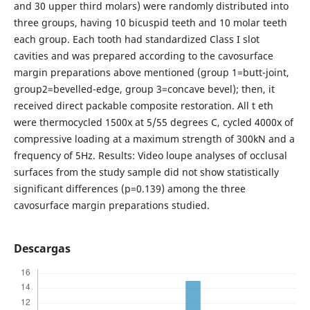
and 30 upper third molars) were randomly distributed into
three groups, having 10 bicuspid teeth and 10 molar teeth
each group. Each tooth had standardized Class I slot
cavities and was prepared according to the cavosurface
margin preparations above mentioned (group 1=butt-joint,
group2=bevelled-edge, group 3=concave bevel); then, it
received direct packable composite restoration. All t eth
were thermocycled 1500x at 5/55 degrees C, cycled 4000x of
compressive loading at a maximum strength of 300kN and a
frequency of 5Hz. Results: Video loupe analyses of occlusal
surfaces from the study sample did not show statistically
significant differences (p=0.139) among the three
cavosurface margin preparations studied.
Descargas