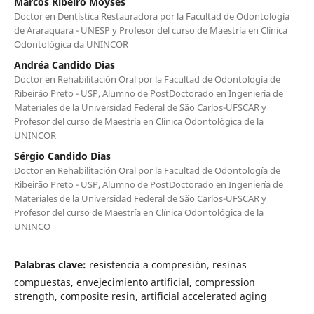
Marcos Ribeiro Moysés
Doctor en Dentística Restauradora por la Facultad de Odontología
de Araraquara - UNESP y Profesor del curso de Maestría en Clínica
Odontológica da UNINCOR
Andréa Candido Dias
Doctor en Rehabilitación Oral por la Facultad de Odontología de
Ribeirão Preto - USP, Alumno de PostDoctorado en Ingeniería de
Materiales de la Universidad Federal de São Carlos-UFSCAR y
Profesor del curso de Maestría en Clínica Odontológica de la
UNINCOR
Sérgio Candido Dias
Doctor en Rehabilitación Oral por la Facultad de Odontología de
Ribeirão Preto - USP, Alumno de PostDoctorado en Ingeniería de
Materiales de la Universidad Federal de São Carlos-UFSCAR y
Profesor del curso de Maestría en Clínica Odontológica de la
UNINCO
Palabras clave:
resistencia a compresión, resinas
compuestas, envejecimiento artificial, compression
strength, composite resin, artificial accelerated aging