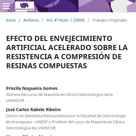
Inicio
/
Archivos
/
Vol. 47 Núm. 1 (2009)
/
Trabajos Originales
EFECTO DEL ENVEJECIMIENTO
ARTIFICIAL ACELERADO SOBRE LA
RESISTENCIA A COMPRESIÓN DE
RESINAS COMPUESTAS
Priscila Nogueira Gomes
Alumna del curso de Maestría en Clínica Odontológica de la
UNINCOR
José Carlos Rabelo Ribeiro
Doctor en Dentística Restauradora por la Facultad de Odontología
de Araraquara - UNESP y Profesor del curso de Maestría en Clínica
Odontológica da UNINCOR