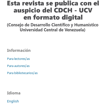
Información
Para lectores/as
Para autores/as
Para bibliotecarios/as
Idioma
English