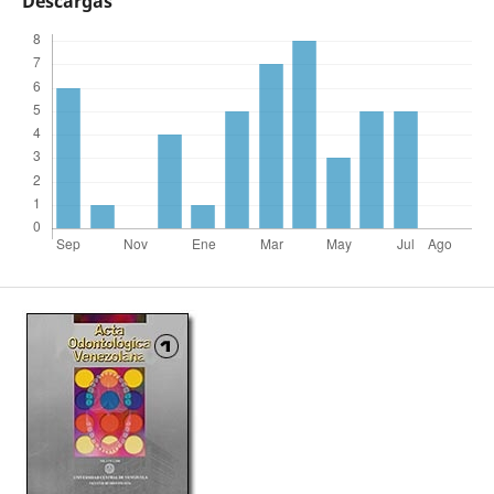
Descargas