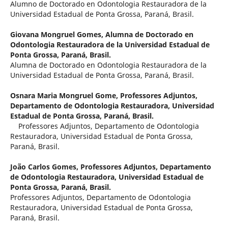
Alumno de Doctorado en Odontologia Restauradora de la
Universidad Estadual de Ponta Grossa, Paraná, Brasil.
Giovana Mongruel Gomes,
Alumna de Doctorado en
Odontologia Restauradora de la Universidad Estadual de
Ponta Grossa, Paraná, Brasil.
Alumna de Doctorado en Odontologia Restauradora de la
Universidad Estadual de Ponta Grossa, Paraná, Brasil.
Osnara Maria Mongruel Gome,
Professores Adjuntos,
Departamento de Odontologia Restauradora, Universidad
Estadual de Ponta Grossa, Paraná, Brasil.
Professores Adjuntos, Departamento de Odontologia
Restauradora, Universidad Estadual de Ponta Grossa,
Paraná, Brasil.
João Carlos Gomes,
Professores Adjuntos, Departamento
de Odontologia Restauradora, Universidad Estadual de
Ponta Grossa, Paraná, Brasil.
Professores Adjuntos, Departamento de Odontologia
Restauradora, Universidad Estadual de Ponta Grossa,
Paraná, Brasil.