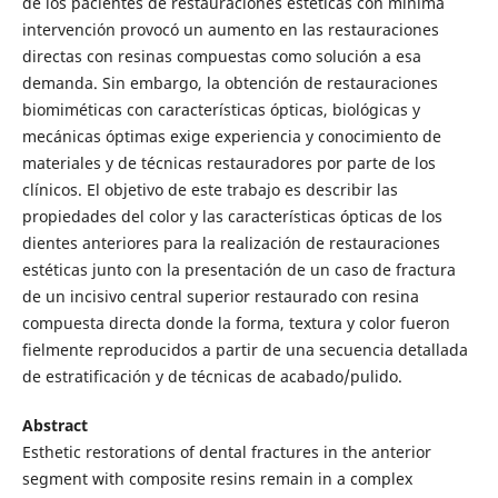
de los pacientes de restauraciones estéticas con mínima
intervención provocó un aumento en las restauraciones
directas con resinas compuestas como solución a esa
demanda. Sin embargo, la obtención de restauraciones
biomiméticas con características ópticas, biológicas y
mecánicas óptimas exige experiencia y conocimiento de
materiales y de técnicas restauradores por parte de los
clínicos. El objetivo de este trabajo es describir las
propiedades del color y las características ópticas de los
dientes anteriores para la realización de restauraciones
estéticas junto con la presentación de un caso de fractura
de un incisivo central superior restaurado con resina
compuesta directa donde la forma, textura y color fueron
fielmente reproducidos a partir de una secuencia detallada
de estratificación y de técnicas de acabado/pulido.
Abstract
Esthetic restorations of dental fractures in the anterior
segment with composite resins remain in a complex