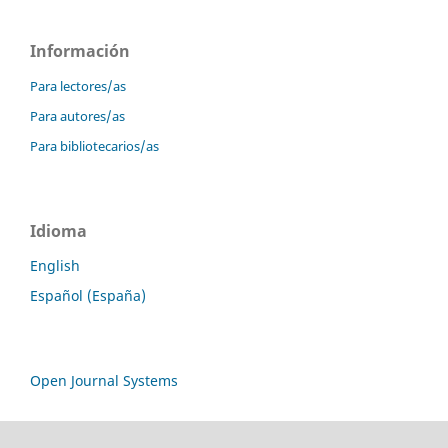
Información
Para lectores/as
Para autores/as
Para bibliotecarios/as
Idioma
English
Español (España)
Open Journal Systems