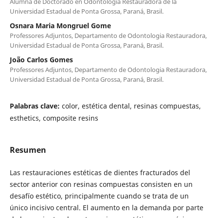
Alumna de Doctorado en Odontologia Restauradora de la
Universidad Estadual de Ponta Grossa, Paraná, Brasil.
Osnara Maria Mongruel Gome
Professores Adjuntos, Departamento de Odontologia Restauradora,
Universidad Estadual de Ponta Grossa, Paraná, Brasil.
João Carlos Gomes
Professores Adjuntos, Departamento de Odontologia Restauradora,
Universidad Estadual de Ponta Grossa, Paraná, Brasil.
Palabras clave:
color, estética dental, resinas compuestas,
esthetics, composite resins
Resumen
Las restauraciones estéticas de dientes fracturados del
sector anterior con resinas compuestas consisten en un
desafío estético, principalmente cuando se trata de un
único incisivo central. El aumento en la demanda por parte