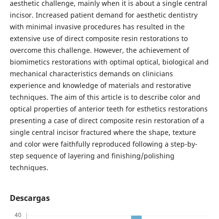
aesthetic challenge, mainly when it is about a single central
incisor. Increased patient demand for aesthetic dentistry
with minimal invasive procedures has resulted in the
extensive use of direct composite resin restorations to
overcome this challenge. However, the achievement of
biomimetics restorations with optimal optical, biological and
mechanical characteristics demands on clinicians
experience and knowledge of materials and restorative
techniques. The aim of this article is to describe color and
optical properties of anterior teeth for esthetics restorations
presenting a case of direct composite resin restoration of a
single central incisor fractured where the shape, texture
and color were faithfully reproduced following a step-by-
step sequence of layering and finishing/polishing
techniques.
Descargas