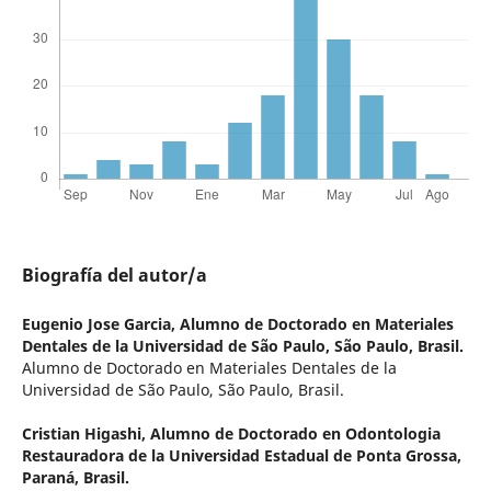
Biografía del autor/a
Eugenio Jose Garcia,
Alumno de Doctorado en Materiales
Dentales de la Universidad de São Paulo, São Paulo, Brasil.
Alumno de Doctorado en Materiales Dentales de la
Universidad de São Paulo, São Paulo, Brasil.
Cristian Higashi,
Alumno de Doctorado en Odontologia
Restauradora de la Universidad Estadual de Ponta Grossa,
Paraná, Brasil.