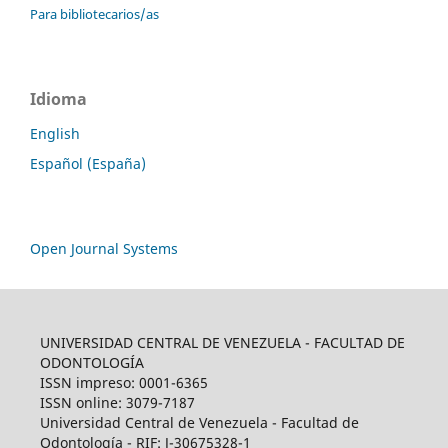
Para bibliotecarios/as
Idioma
English
Español (España)
Open Journal Systems
UNIVERSIDAD CENTRAL DE VENEZUELA - FACULTAD DE
ODONTOLOGÍA
ISSN impreso: 0001-6365
ISSN online: 3079-7187
Universidad Central de Venezuela - Facultad de
Odontología - RIF: J-30675328-1