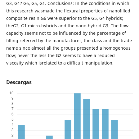
G3, G4? G6, G5, G1. Conclusions: In the conditions in which
this research wasmade the flexural properties of nanofilled
composite resin G6 were superior to the G5, G4 hybrids;
theG2, G1 micro-hybrids and the nano-hybrid G3. The flow
capacity seems not to be influenced by the percentage of
filling referred by the manufacturer, the class and the trade
name since almost all the groups presented a homogenous
flow; never the less the G2 seems to have a reduced
viscosity which isrelated to a difficult manipulation.
Descargas