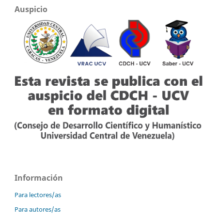
Auspicio
Información
Para lectores/as
Para autores/as