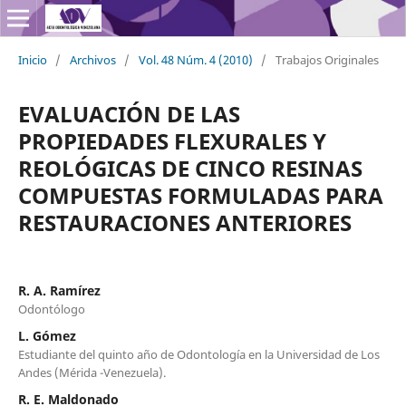
Inicio
/
Archivos
/
Vol. 48 Núm. 4 (2010)
/
Trabajos Originales
EVALUACIÓN DE LAS
PROPIEDADES FLEXURALES Y
REOLÓGICAS DE CINCO RESINAS
COMPUESTAS FORMULADAS PARA
RESTAURACIONES ANTERIORES
R. A. Ramírez
Odontólogo
L. Gómez
Estudiante del quinto año de Odontología en la Universidad de Los
Andes (Mérida -Venezuela).
R. E. Maldonado