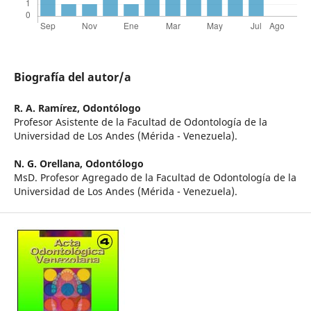
Biografía del autor/a
R. A. Ramírez,
Odontólogo
Profesor Asistente de la Facultad de Odontología de la
Universidad de Los Andes (Mérida - Venezuela).
N. G. Orellana,
Odontólogo
MsD. Profesor Agregado de la Facultad de Odontología de la
Universidad de Los Andes (Mérida - Venezuela).