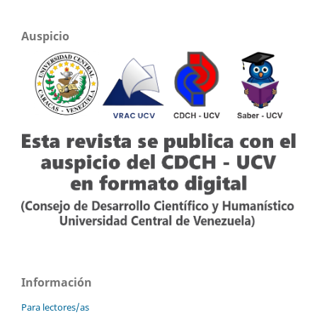
Auspicio
Información
Para lectores/as