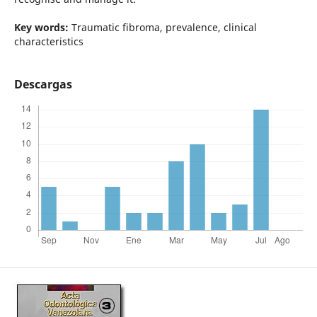
Key words:
Traumatic fibroma, prevalence, clinical
characteristics
Descargas