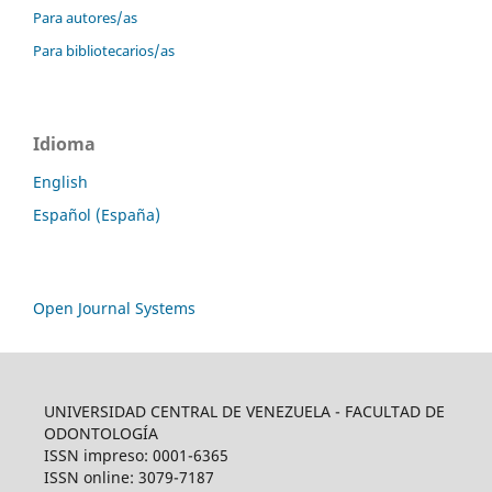
Para autores/as
Para bibliotecarios/as
Idioma
English
Español (España)
Open Journal Systems
UNIVERSIDAD CENTRAL DE VENEZUELA - FACULTAD DE
ODONTOLOGÍA
ISSN impreso: 0001-6365
ISSN online: 3079-7187