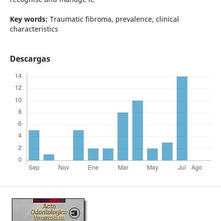
Key words:
Traumatic fibroma, prevalence, clinical
characteristics
Descargas