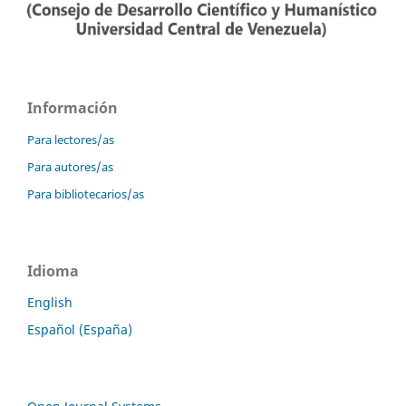
Información
Para lectores/as
Para autores/as
Para bibliotecarios/as
Idioma
English
Español (España)