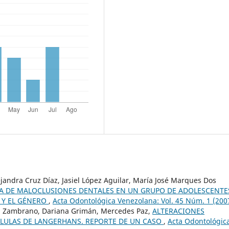
ejandra Cruz Díaz, Jasiel López Aguilar, María José Marques Dos
A DE MALOCLUSIONES DENTALES EN UN GRUPO DE ADOLESCENTE
 Y EL GÉNERO
,
Acta Odontológica Venezolana: Vol. 45 Núm. 1 (200
ga Zambrano, Dariana Grimán, Mercedes Paz,
ALTERACIONES
CÉLULAS DE LANGERHANS. REPORTE DE UN CASO
,
Acta Odontológic