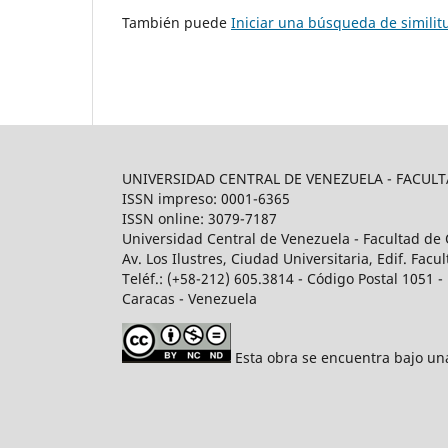
También puede
Iniciar una búsqueda de simili
UNIVERSIDAD CENTRAL DE VENEZUELA - FACU
ISSN impreso: 0001-6365
ISSN online: 3079-7187
Universidad Central de Venezuela - Facultad de 
Av. Los Ilustres, Ciudad Universitaria, Edif. Fa
Teléf.: (+58-212) 605.3814 - Código Postal 1051 - 
Caracas - Venezuela
Esta obra se encuentra bajo u