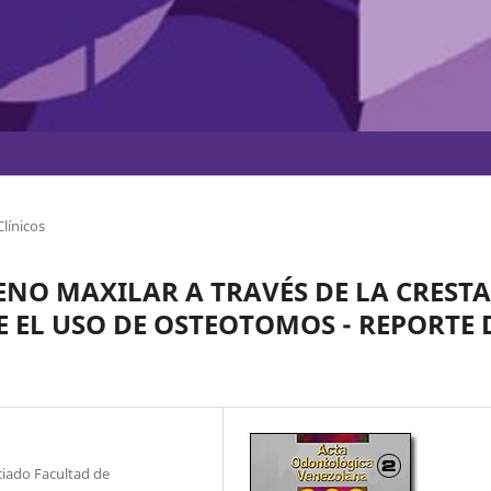
línicos
ENO MAXILAR A TRAVÉS DE LA CRESTA
 EL USO DE OSTEOTOMOS - REPORTE 
ociado Facultad de