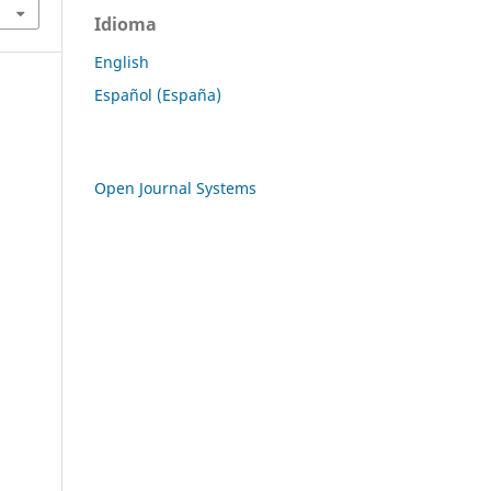
Idioma
English
Español (España)
Open Journal Systems