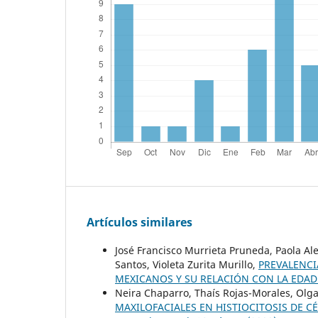
Artículos similares
José Francisco Murrieta Pruneda, Paola Al
Santos, Violeta Zurita Murillo,
PREVALENCI
MEXICANOS Y SU RELACIÓN CON LA EDAD
Neira Chaparro, Thaís Rojas-Morales, Ol
MAXILOFACIALES EN HISTIOCITOSIS DE 