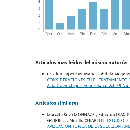
Artículos más leídos del mismo autor/a
Cristina Capote M, María Gabriela Mogens
CONSIDERACIONES EN EL TRATAMIENTO 
Acta Odontológica Venezolana: Vol. 49 Núm
Artículos similares
Marcelo Silva MONNAZZI, Eduardo DIAS-RI
GABRIELLI, Murillo CHIARELLI,
ESTUDIO H
APLICACIÓN TÓPICA DE LA SOLUCIÓN ANE