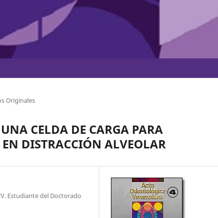
s Originales
 UNA CELDA DE CARGA PARA
S EN DISTRACCIÓN ALVEOLAR
CV. Estudiante del Doctorado