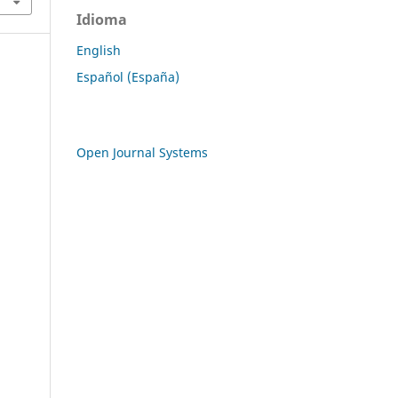
Idioma
English
Español (España)
Open Journal Systems