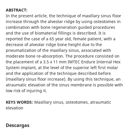
ABSTRACT:
In the present article, the technique of maxillary sinus floor
increase through the alveolar ridge by using osteotomes in
combination with bone regeneration guided procedures
and the use of biomaterial fillings is described. It is
reported the case of a 65 year old, female patient, with a
decrease of alveolar ridge bone height due to the
pneumatization of the maxillary sinus, associated with
moderate bone re-absorption. The procedure consisted on
the placement of a 3.5 x 11 mm IMTEC Endure Internal Hex
System implant, at the level of the superior left first molar
and the application of the technique described before
(maxillary sinus floor increase). By using this technique, an
atraumatic elevation of the sinus membrane is possible with
low risk of injuring it.
KEYS WORDS:
Maxillary sinus, osteotomes, atraumatic
elevation
Descargas