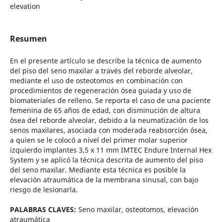
elevation
Resumen
En el presente artículo se describe la técnica de aumento
del piso del seno maxilar a través del reborde alveolar,
mediante el uso de osteotomos en combinación con
procedimientos de regeneración ósea guiada y uso de
biomateriales de relleno. Se reporta el caso de una paciente
femenina de 65 años de edad, con disminución de altura
ósea del reborde alveolar, debido a la neumatización de los
senos maxilares, asociada con moderada reabsorción ósea,
a quien se le colocó a nivel del primer molar superior
izquierdo implantes 3,5 x 11 mm IMTEC Endure Internal Hex
System y se aplicó la técnica descrita de aumento del piso
del seno maxilar. Mediante esta técnica es posible la
elevación atraumática de la membrana sinusal, con bajo
riesgo de lesionarla.
PALABRAS CLAVES:
Seno maxilar, osteotomos, elevación
atraumática