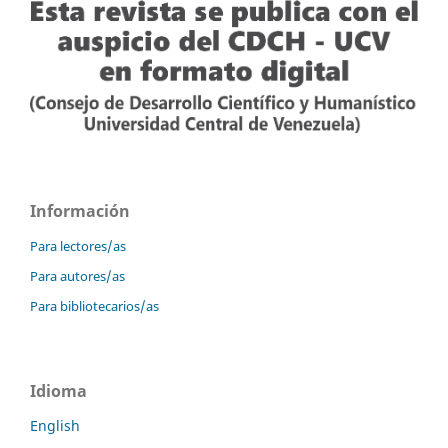
Información
Para lectores/as
Para autores/as
Para bibliotecarios/as
Idioma
English