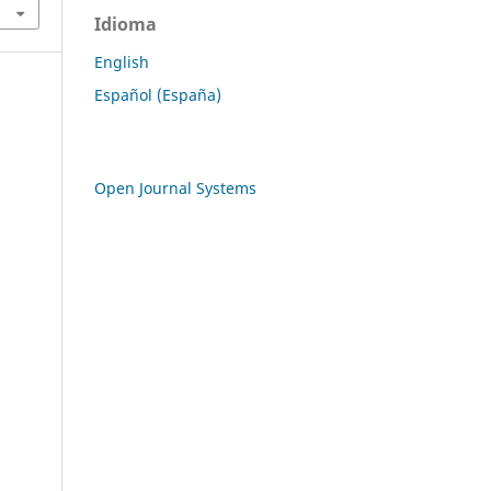
Idioma
English
Español (España)
Open Journal Systems