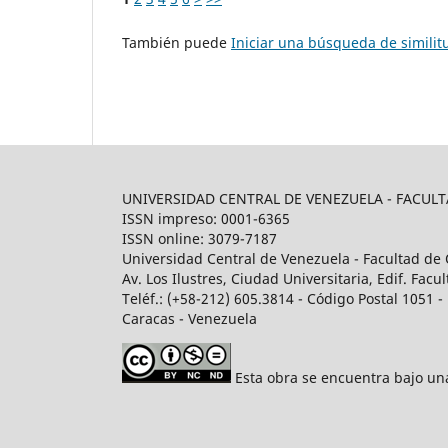
También puede
Iniciar una búsqueda de simili
UNIVERSIDAD CENTRAL DE VENEZUELA - FACU
ISSN impreso: 0001-6365
ISSN online: 3079-7187
Universidad Central de Venezuela - Facultad de 
Av. Los Ilustres, Ciudad Universitaria, Edif. Fa
Teléf.: (+58-212) 605.3814 - Código Postal 1051 - 
Caracas - Venezuela
Esta obra se encuentra bajo u