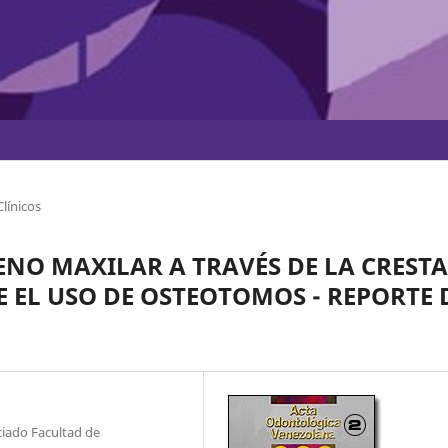
línicos
ENO MAXILAR A TRAVÉS DE LA CRESTA
 EL USO DE OSTEOTOMOS - REPORTE 
ociado Facultad de