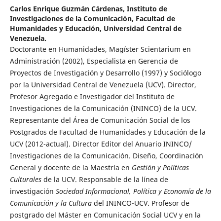
Carlos Enrique Guzmán Cárdenas,
Instituto de
Investigaciones de la Comunicación, Facultad de
Humanidades y Educación, Universidad Central de
Venezuela.
Doctorante en Humanidades, Magíster Scientarium en
Administración (2002), Especialista en Gerencia de
Proyectos de Investigación y Desarrollo (1997) y Sociólogo
por la Universidad Central de Venezuela (UCV). Director,
Profesor Agregado e Investigador del Instituto de
Investigaciones de la Comunicación (ININCO) de la UCV.
Representante del Área de Comunicación Social de los
Postgrados de Facultad de Humanidades y Educación de la
UCV (2012-actual). Director Editor del Anuario ININCO/
Investigaciones de la Comunicación. Diseño, Coordinación
General y docente de la Maestría en
Gestión y Políticas
Culturales
de la UCV. Responsable de la línea de
investigación
Sociedad Informacional, Política y Economía de la
Comunicación y la Cultura
del ININCO-UCV. Profesor de
postgrado del Máster en Comunicación Social UCV y en la