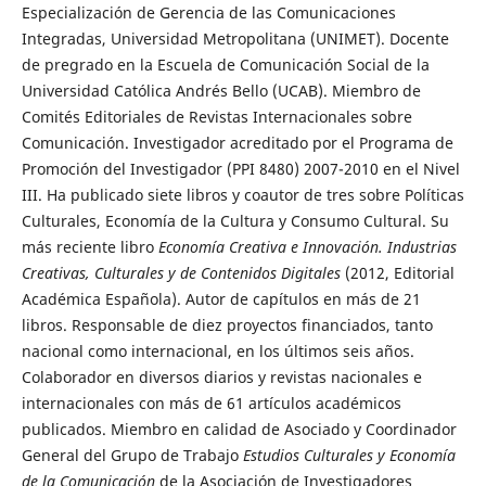
Especialización de Gerencia de las Comunicaciones
Integradas, Universidad Metropolitana (UNIMET). Docente
de pregrado en la Escuela de Comunicación Social de la
Universidad Católica Andrés Bello (UCAB). Miembro de
Comités Editoriales de Revistas Internacionales sobre
Comunicación. Investigador acreditado por el Programa de
Promoción del Investigador (PPI 8480) 2007-2010 en el Nivel
III. Ha publicado siete libros y coautor de tres sobre Políticas
Culturales, Economía de la Cultura y Consumo Cultural. Su
más reciente libro
Economía Creativa e Innovación. Industrias
Creativas, Culturales y de Contenidos Digitales
(2012, Editorial
Académica Española). Autor de capítulos en más de 21
libros. Responsable de diez proyectos financiados, tanto
nacional como internacional, en los últimos seis años.
Colaborador en diversos diarios y revistas nacionales e
internacionales con más de 61 artículos académicos
publicados. Miembro en calidad de Asociado y Coordinador
General del Grupo de Trabajo
Estudios Culturales y Economía
de la Comunicación
de la Asociación de Investigadores