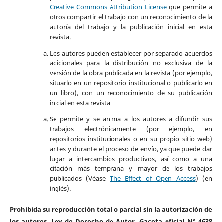
Creative Commons Attribution License
que permite a
otros compartir el trabajo con un reconocimiento de la
autoría del trabajo y la publicación inicial en esta
revista.
Los autores pueden establecer por separado acuerdos
adicionales para la distribución no exclusiva de la
versión de la obra publicada en la revista (por ejemplo,
situarlo en un repositorio institucional o publicarlo en
un libro), con un reconocimiento de su publicación
inicial en esta revista.
Se permite y se anima a los autores a difundir sus
trabajos electrónicamente (por ejemplo, en
repositorios institucionales o en su propio sitio web)
antes y durante el proceso de envío, ya que puede dar
lugar a intercambios productivos, así como a una
citación más temprana y mayor de los trabajos
publicados (Véase
The Effect of Open Access
) (en
inglés).
Prohibida su reproducción total o parcial sin la autorización de
los autores. Ley de Derecho de Autor. Gaceta oficial N° 4638