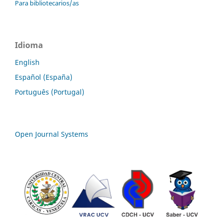
Para bibliotecarios/as
Idioma
English
Español (España)
Português (Portugal)
Open Journal Systems