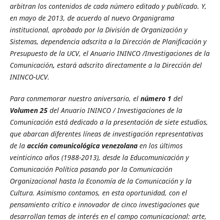
arbitran los contenidos de cada número editado y publicado. Y,
en mayo de 2013, de acuerdo al nuevo Organigrama
institucional, aprobado por la División de Organización y
Sistemas, dependencia adscrita a la Dirección de Planificación y
Presupuesto de la UCV, el Anuario ININCO /Investigaciones de la
Comunicación
,
estará adscrito directamente a la Dirección del
ININCO-UCV.
Para conmemorar nuestro aniversario, el
número 1
del
Volumen 25
del Anuario ININCO / Investigaciones de la
Comunicación está dedicado a la presentación de siete estudios,
que abarcan diferentes líneas de investigación representativas
de la
acción comunicológica
venezolana
en los últimos
veinticinco años (1988-2013), desde la Educomunicación y
Comunicación Política pasando por la Comunicación
Organizacional hasta la Economía de la Comunicación y la
Cultura. Asimismo contamos, en esta oportunidad, con el
pensamiento crítico e innovador de cinco investigaciones que
desarrollan temas de interés en el campo comunicacional: arte,