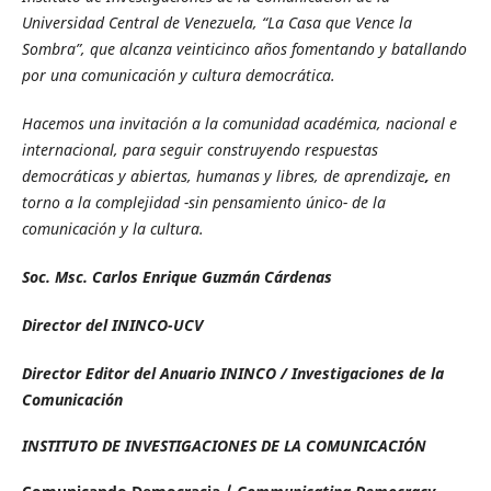
Universidad Central de Venezuela, “La Casa que Vence la
Sombra”, que alcanza veinticinco años fomentando y batallando
por una comunicación y cultura democrática.
Hacemos una invitación a la comunidad académica, nacional e
internacional, para seguir construyendo respuestas
democráticas y abiertas, humanas y libres, de aprendizaje
,
en
torno a la complejidad -sin pensamiento único- de la
comunicación y la cultura.
Soc. Msc. Carlos Enrique Guzmán Cárdenas
Director del ININCO-UCV
Director Editor del Anuario ININCO / Investigaciones de la
Comunicación
INSTITUTO DE INVESTIGACIONES DE LA COMUNICACIÓN