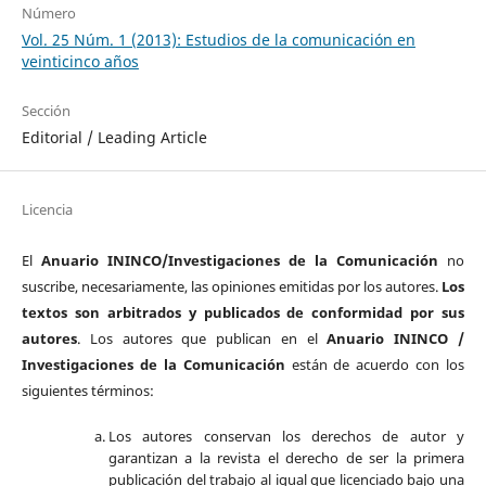
Número
Vol. 25 Núm. 1 (2013): Estudios de la comunicación en
veinticinco años
Sección
Editorial / Leading Article
Licencia
El
Anuario ININCO/Investigaciones de la Comunicación
no
suscribe, necesariamente, las opiniones emitidas por los autores.
Los
textos son arbitrados y publicados de conformidad por sus
autores
. Los autores que publican en el
Anuario ININCO /
Investigaciones de la Comunicación
están de acuerdo con los
siguientes términos:
Los autores conservan los derechos de autor y
garantizan a la revista el derecho de ser la primera
publicación del trabajo al igual que licenciado bajo una