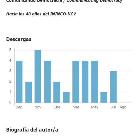
Comunicando Democracia /
Communicating Democracy
Hacia los 40 años del ININCO-UCV
Descargas
Biografía del autor/a