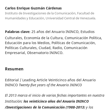
Carlos Enrique Guzmán Cárdenas
Instituto de Investigaciones de la Comunicación, Facultad de
Humanidades y Educación, Universidad Central de Venezuela.
Palabras clave:
25 años del Anuario ININCO, Estudios
Culturales, Economía de la Cultura, Comunicación Política,
Educación para los Medios, Políticas de Comunicación,
Políticas Culturales, Ciudad, Radio, Comunicación
Empresarial, Observatorio ININCO.
Resumen
Editorial / Leading Article Veinticinco años del Anuario
ININCO
Twenty-five years of the
Anuario
ININCO
El 2013
marca el inicio de varias fechas importantes en nuestra
Institución;
l
os veinticinco años del
Anuario ININCO
/Investigaciones de la Comunicación
(1988-2013
) y los