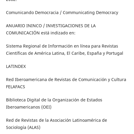
Comunicando Democracia / Communicating Democracy
ANUARIO ININCO / INVESTIGACIONES DE LA
COMUNICACIÓN está indizado en:
Sistema Regional de Información en línea para Revistas
Científicas de América Latina, El Caribe, España y Portugal
LATINDEX
Red Iberoamericana de Revistas de Comunicación y Cultura
FELAFACS
Biblioteca Digital de la Organización de Estados
Iberoamericanos (OEI)
Red de Revistas de la Asociación Latinoamérica de
Sociología (ALAS)