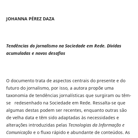
JOHANNA PÉREZ DAZA
Tendências do jornalismo na Sociedade em Rede. Dívidas
acumuladas e novos desafios
O documento trata de aspectos centrais do presente e do
futuro do jornalismo, por isso, a autora propõe uma
taxonomia de tendências jornalísticas que surgiram ou têm-
se redesenhado na Sociedade em Rede. Ressalta-se que
algumas destas podem ser recentes, enquanto outras são
de velha data e têm sido adaptadas às necessidades e
alterações introduzidas pelas
Tecnologias da Informação e
Comunicação
e o fluxo rápido e abundante de conteúdos. As