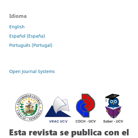
Idioma
English
Español (España)
Português (Portugal)
Open Journal Systems