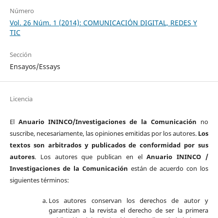
Número
Vol. 26 Núm. 1 (2014): COMUNICACIÓN DIGITAL, REDES Y
TIC
Sección
Ensayos/Essays
Licencia
El
Anuario ININCO/Investigaciones de la Comunicación
no
suscribe, necesariamente, las opiniones emitidas por los autores.
Los
textos son arbitrados y publicados de conformidad por sus
autores
. Los autores que publican en el
Anuario ININCO /
Investigaciones de la Comunicación
están de acuerdo con los
siguientes términos:
Los autores conservan los derechos de autor y
garantizan a la revista el derecho de ser la primera