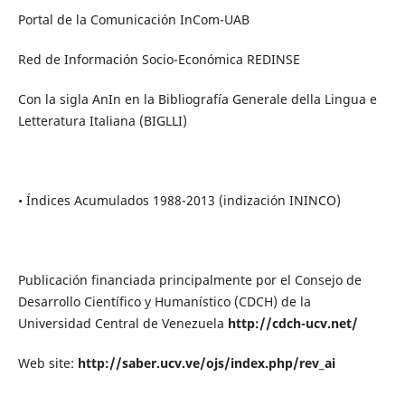
Portal de la Comunicación InCom-UAB
Red de Información Socio-Económica REDINSE
Con la sigla AnIn en la Bibliografía Generale della Lingua e
Letteratura Italiana (BIGLLI)
• Índices Acumulados 1988-2013 (indización ININCO)
Publicación financiada principalmente por el Consejo de
Desarrollo Científico y Humanístico (CDCH) de la
Universidad Central de Venezuela
http://cdch-ucv.net/
Web site:
http://saber.ucv.ve/ojs/index.php/rev_ai