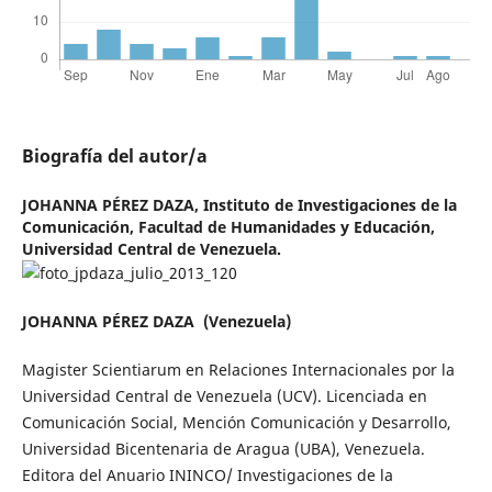
Biografía del autor/a
JOHANNA PÉREZ DAZA,
Instituto de Investigaciones de la
Comunicación, Facultad de Humanidades y Educación,
Universidad Central de Venezuela.
JOHANNA PÉREZ DAZA
(Venezuela)
Magister Scientiarum en Relaciones Internacionales por la
Universidad Central de Venezuela (UCV). Licenciada en
Comunicación Social, Mención Comunicación y Desarrollo,
Universidad Bicentenaria de Aragua (UBA), Venezuela.
Editora del Anuario ININCO/ Investigaciones de la