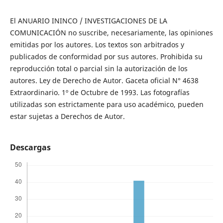
El ANUARIO ININCO / INVESTIGACIONES DE LA
COMUNICACIÓN no suscribe, necesariamente, las opiniones
emitidas por los autores. Los textos son arbitrados y
publicados de conformidad por sus autores. Prohibida su
reproducción total o parcial sin la autorización de los
autores. Ley de Derecho de Autor. Gaceta oficial N° 4638
Extraordinario. 1º de Octubre de 1993. Las fotografías
utilizadas son estrictamente para uso académico, pueden
estar sujetas a Derechos de Autor.
Descargas