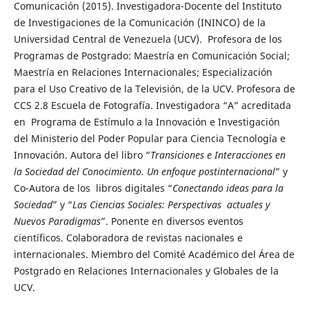
Comunicación (2015). Investigadora-Docente del Instituto
de Investigaciones de la Comunicación (ININCO) de la
Universidad Central de Venezuela (UCV). Profesora de los
Programas de Postgrado: Maestría en Comunicación Social;
Maestría en Relaciones Internacionales; Especialización
para el Uso Creativo de la Televisión, de la UCV. Profesora de
CCS 2.8 Escuela de Fotografía. Investigadora “A” acreditada
en Programa de Estímulo a la Innovación e Investigación
del Ministerio del Poder Popular para Ciencia Tecnología e
Innovación. Autora del libro “
Transiciones e Interacciones en
la Sociedad del Conocimiento. Un enfoque postinternacional
” y
Co-Autora de los libros digitales “
Conectando ideas para la
Sociedad
” y “
Las Ciencias Sociales: Perspectivas actuales y
Nuevos Paradigmas
”. Ponente en diversos eventos
científicos. Colaboradora de revistas nacionales e
internacionales. Miembro del Comité Académico del Área de
Postgrado en Relaciones Internacionales y Globales de la
UCV.