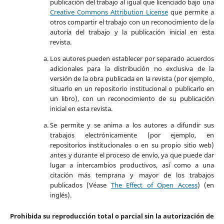
publicación del trabajo al igual que licenciado bajo una
Creative Commons Attribution License
que permite a
otros compartir el trabajo con un reconocimiento de la
autoría del trabajo y la publicación inicial en esta
revista.
Los autores pueden establecer por separado acuerdos
adicionales para la distribución no exclusiva de la
versión de la obra publicada en la revista (por ejemplo,
situarlo en un repositorio institucional o publicarlo en
un libro), con un reconocimiento de su publicación
inicial en esta revista.
Se permite y se anima a los autores a difundir sus
trabajos electrónicamente (por ejemplo, en
repositorios institucionales o en su propio sitio web)
antes y durante el proceso de envío, ya que puede dar
lugar a intercambios productivos, así como a una
citación más temprana y mayor de los trabajos
publicados (Véase
The Effect of Open Access
) (en
inglés).
Prohibida su reproducción total o parcial sin la autorización de