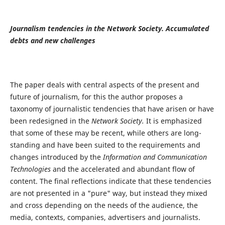
Journalism tendencies in the Network Society. Accumulated
debts and new challenges
The paper deals with central aspects of the present and
future of journalism, for this the author proposes a
taxonomy of journalistic tendencies that have arisen or have
been redesigned in the
Network Society.
It is emphasized
that some of these may be recent, while others are long-
standing and have been suited to the requirements and
changes introduced by the
Information and Communication
Technologies
and the accelerated and abundant flow of
content. The final reflections indicate that these tendencies
are not presented in a "pure" way, but instead they mixed
and cross depending on the needs of the audience, the
media, contexts, companies, advertisers and journalists.