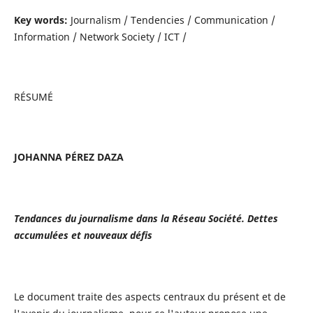
Key words:
Journalism / Tendencies / Communication /
Information / Network Society / ICT /
RÉSUMÉ
JOHANNA PÉREZ DAZA
Tendances du journalisme dans la Réseau Société. Dettes
accumulées et nouveaux défis
Le document traite des aspects centraux du présent et de