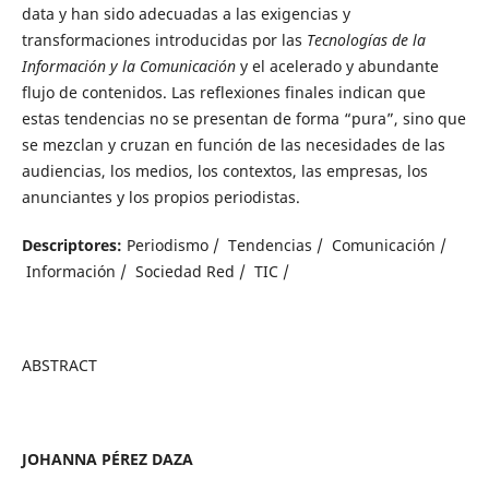
data y han sido adecuadas a las exigencias y
transformaciones introducidas por las
Tecnologías de la
Información y la Comunicación
y el acelerado y abundante
flujo de contenidos. Las reflexiones finales indican que
estas tendencias no se presentan de forma “pura”, sino que
se mezclan y cruzan en función de las necesidades de las
audiencias, los medios, los contextos, las empresas, los
anunciantes y los propios periodistas.
Descriptores:
Periodismo / Tendencias / Comunicación /
Información / Sociedad Red / TIC /
ABSTRACT
JOHANNA PÉREZ DAZA