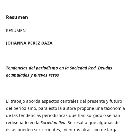
Resumen
RESUMEN
JOHANNA PÉREZ DAZA
Tendencias del periodismo en la Sociedad Red. Deudas
acumuladas y nuevos retos
El trabajo aborda aspectos centrales del presente y futuro
del periodismo, para esto la autora propone una taxonomía
de las tendencias periodísticas que han surgido o se han
rediseñado en la
Sociedad Red
. Se resalta que algunas de
éstas pueden ser recientes, mientras otras son de larga