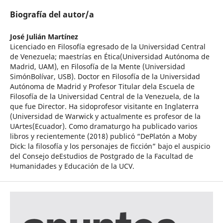
Biografía del autor/a
José Julián Martínez
Licenciado en Filosofía egresado de la Universidad Central
de Venezuela; maestrías en Ética(Universidad Autónoma de
Madrid, UAM), en Filosofía de la Mente (Universidad
SimónBolívar, USB). Doctor en Filosofía de la Universidad
Autónoma de Madrid y Profesor Titular dela Escuela de
Filosofía de la Universidad Central de la Venezuela, de la
que fue Director. Ha sidoprofesor visitante en Inglaterra
(Universidad de Warwick y actualmente es profesor de la
UArtes(Ecuador). Como dramaturgo ha publicado varios
libros y recientemente (2018) publicó “DePlatón a Moby
Dick: la filosofía y los personajes de ficción” bajo el auspicio
del Consejo deEstudios de Postgrado de la Facultad de
Humanidades y Educación de la UCV.