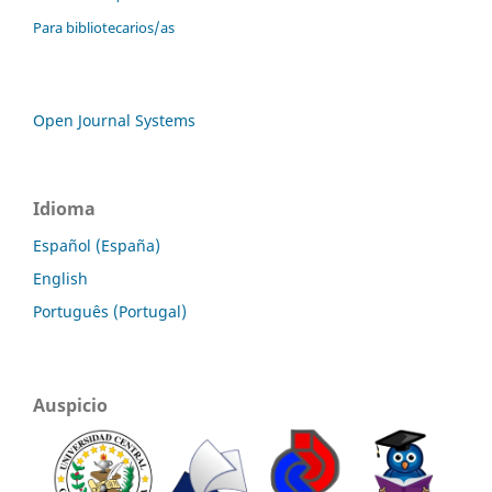
Para bibliotecarios/as
Open Journal Systems
Idioma
Español (España)
English
Português (Portugal)
Auspicio