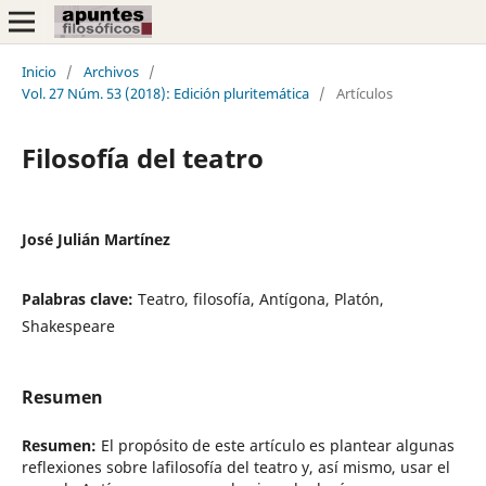
Inicio
/
Archivos
/
Vol. 27 Núm. 53 (2018): Edición pluritemática
/
Artículos
Filosofía del teatro
José Julián Martínez
Palabras clave:
Teatro, filosofía, Antígona, Platón,
Shakespeare
Resumen
Resumen:
El propósito de este artículo es plantear algunas
reflexiones sobre lafilosofía del teatro y, así mismo, usar el