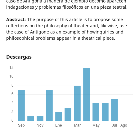
caso de Antígona a manera de ejemplo decómo aparecen
indagaciones y problemas filosóficos en una pieza teatral.
Abstract:
The purpose of this article is to propose some
reflections on the philosophy of theater and, likewise, use
the case of Antigone as an example of howinquiries and
philosophical problems appear in a theatrical piece.
Descargas