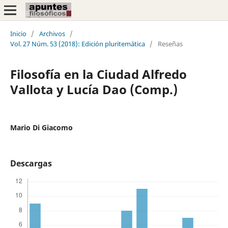
Inicio
/
Archivos
/
Vol. 27 Núm. 53 (2018): Edición pluritemática
/
Reseñas
Filosofía en la Ciudad Alfredo
Vallota y Lucía Dao (Comp.)
Mario Di Giacomo
Descargas