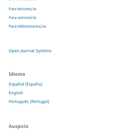
Para lectores/as
Para autores/as
Para bibliotecarios/as
Open Journal Systems
Idioma
Español (España)
English
Português (Portugal)
Auspicio