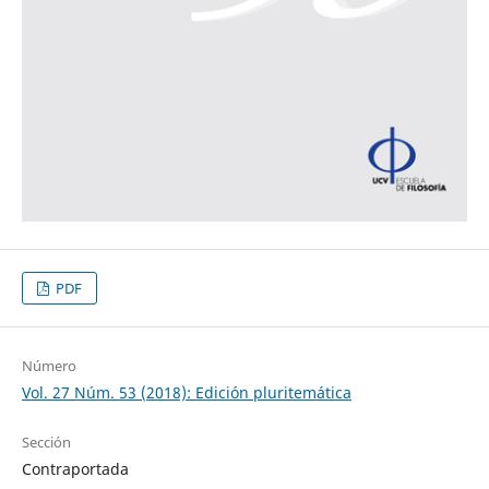
PDF
Número
Vol. 27 Núm. 53 (2018): Edición pluritemática
Sección
Contraportada