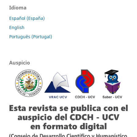
Idioma
Español (España)
English
Português (Portugal)
Auspicio