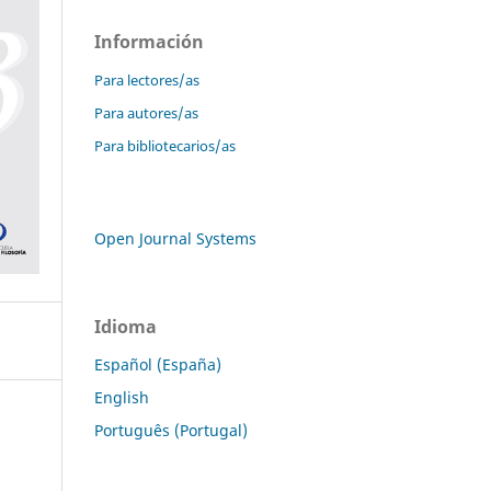
Información
Para lectores/as
Para autores/as
Para bibliotecarios/as
Open Journal Systems
Idioma
Español (España)
English
Português (Portugal)