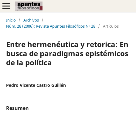
Inicio
/
Archivos
/
Núm. 28 (2006): Revista Apuntes Filosóficos Nº 28
/
Artículos
Entre hermenéutica y retorica: En
busca de paradigmas epistémicos
de la política
Pedro Vicente Castro Guillén
Resumen