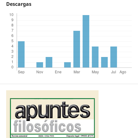
Descargas