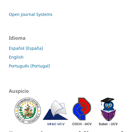
Open Journal Systems
Idioma
Español (España)
English
Português (Portugal)
Auspicio