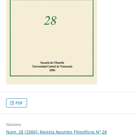
PDF
Número
Núm. 28 (2006): Revista Apuntes Filosóficos Nº 28