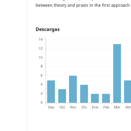
between theory and praxis in the first approach t
Descargas