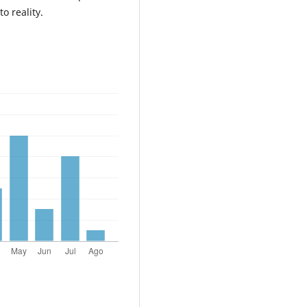
o reality.