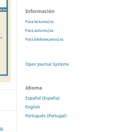
Información
Para lectores/as
Para autores/as
Para bibliotecarios/as
Open Journal Systems
Idioma
Español (España)
English
Português (Portugal)
os