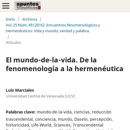
Inicio
/
Archivos
/
Vol. 25 Núm. 49 (2016): Encuentros fenomenológicos y
hermenéuticos: Vida y mundo, verdad y palabra.
/
Artículos
El mundo-de-la-vida. De la
fenomenología a la hermenéutica
Luis Marciales
Universidad Central de Venezuela (UCV)
Palabras clave:
mundo-de-la-vida, ciencias, reducción
trascendental, conciencia, mundo, Dasein, percepción,
historicidad, Life-World, Sciences, Transcendental