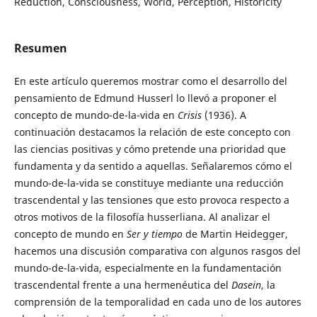
Reduction, Consciousness, World, Perception, Historicity
Resumen
En este artículo queremos mostrar como el desarrollo del
pensamiento de Edmund Husserl lo llevó a proponer el
concepto de mundo-de-la-vida en
Crisis
(1936). A
continuación destacamos la relación de este concepto con
las ciencias positivas y cómo pretende una prioridad que
fundamenta y da sentido a aquellas. Señalaremos cómo el
mundo-de-la-vida se constituye mediante una reducción
trascendental y las tensiones que esto provoca respecto a
otros motivos de la filosofía husserliana. Al analizar el
concepto de mundo en
Ser y tiempo
de Martin Heidegger,
hacemos una discusión comparativa con algunos rasgos del
mundo-de-la-vida, especialmente en la fundamentación
trascendental frente a una hermenéutica del
Dasein
, la
comprensión de la temporalidad en cada uno de los autores