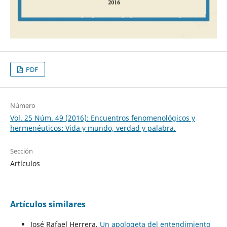
PDF
Número
Vol. 25 Núm. 49 (2016): Encuentros fenomenológicos y
hermenéuticos: Vida y mundo, verdad y palabra.
Sección
Artículos
Artículos similares
José Rafael Herrera,
Un apologeta del entendimiento