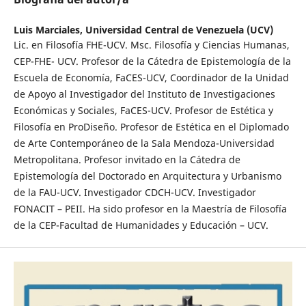
Luis Marciales,
Universidad Central de Venezuela (UCV)
Lic. en Filosofía FHE-UCV. Msc. Filosofía y Ciencias Humanas,
CEP-FHE- UCV. Profesor de la Cátedra de Epistemología de la
Escuela de Economía, FaCES-UCV, Coordinador de la Unidad
de Apoyo al Investigador del Instituto de Investigaciones
Económicas y Sociales, FaCES-UCV. Profesor de Estética y
Filosofía en ProDiseño. Profesor de Estética en el Diplomado
de Arte Contemporáneo de la Sala Mendoza-Universidad
Metropolitana. Profesor invitado en la Cátedra de
Epistemología del Doctorado en Arquitectura y Urbanismo
de la FAU-UCV. Investigador CDCH-UCV. Investigador
FONACIT – PEII. Ha sido profesor en la Maestría de Filosofía
de la CEP-Facultad de Humanidades y Educación – UCV.