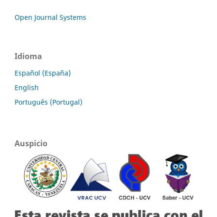
Open Journal Systems
Idioma
Español (España)
English
Português (Portugal)
Auspicio