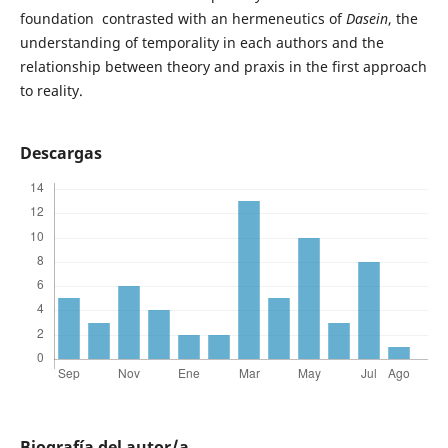
foundation contrasted with an hermeneutics of
Dasein
, the
understanding of temporality in each authors and the
relationship between theory and praxis in the first approach
to reality.
Descargas
Biografía del autor/a