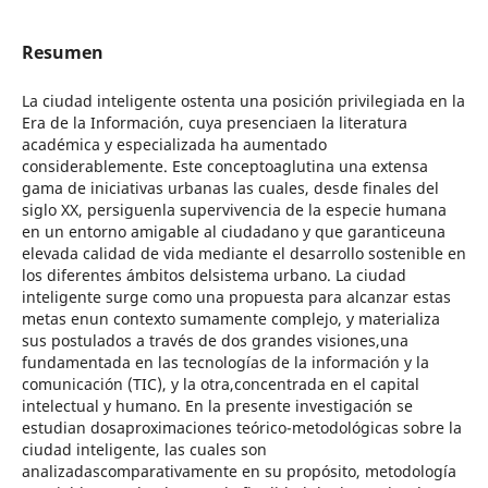
Resumen
La ciudad inteligente ostenta una posición privilegiada en la
Era de la Información, cuya presenciaen la literatura
académica y especializada ha aumentado
considerablemente. Este conceptoaglutina una extensa
gama de iniciativas urbanas las cuales, desde finales del
siglo XX, persiguenla supervivencia de la especie humana
en un entorno amigable al ciudadano y que garanticeuna
elevada calidad de vida mediante el desarrollo sostenible en
los diferentes ámbitos delsistema urbano. La ciudad
inteligente surge como una propuesta para alcanzar estas
metas enun contexto sumamente complejo, y materializa
sus postulados a través de dos grandes visiones,una
fundamentada en las tecnologías de la información y la
comunicación (TIC), y la otra,concentrada en el capital
intelectual y humano. En la presente investigación se
estudian dosaproximaciones teórico-metodológicas sobre la
ciudad inteligente, las cuales son
analizadascomparativamente en su propósito, metodología