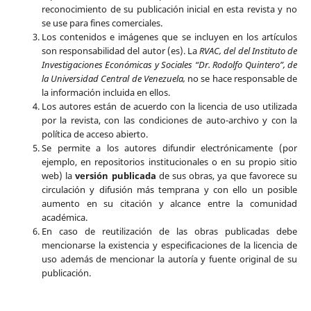
reconocimiento de su publicación inicial en esta revista y no
se use para fines comerciales.
Los contenidos e imágenes que se incluyen en los artículos
son responsabilidad del autor (es). La
RVAC, del del Instituto de
Investigaciones Económicas y Sociales “Dr. Rodolfo Quintero”, de
la Universidad Central de Venezuela,
no se hace responsable de
la información incluida en ellos.
Los autores están de acuerdo con la licencia de uso utilizada
por la revista, con las condiciones de auto-archivo y con la
política de acceso abierto.
Se permite a los autores difundir electrónicamente (por
ejemplo, en repositorios institucionales o en su propio sitio
web) la
versión publicada
de sus obras, ya que favorece su
circulación y difusión más temprana y con ello un posible
aumento en su citación y alcance entre la comunidad
académica.
En caso de reutilización de las obras publicadas debe
mencionarse la existencia y especificaciones de la licencia de
uso además de mencionar la autoría y fuente original de su
publicación.