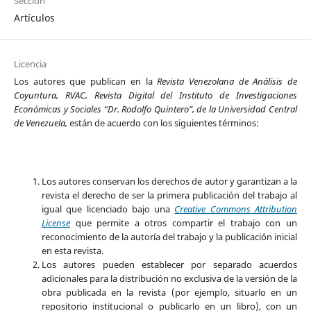
Sección
Artículos
Licencia
Los autores que publican en la
Revista Venezolana de Análisis de
Coyuntura, RVAC, Revista Digital del Instituto de Investigaciones
Económicas y Sociales “Dr. Rodolfo Quintero”, de la Universidad Central
de Venezuela,
están de acuerdo con los siguientes términos:
Los autores conservan los derechos de autor y garantizan a la
revista el derecho de ser la primera publicación del trabajo al
igual que licenciado bajo una
Creative Commons Attribution
License
que permite a otros compartir el trabajo con un
reconocimiento de la autoría del trabajo y la publicación inicial
en esta revista.
Los autores pueden establecer por separado acuerdos
adicionales para la distribución no exclusiva de la versión de la
obra publicada en la revista (por ejemplo, situarlo en un
repositorio institucional o publicarlo en un libro), con un