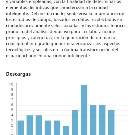
y variables empleadas, con la finalidad de determinarlos
elementos distintivos que caracterizan a la ciudad
inteligente. Del mismo modo, seobserva la importancia de
los estudios de campo, basados en datos recolectados en
ciudadespreviamente seleccionadas, y los estudios teóricos,
producto del análisis deductivo para la elaboraciónde
principios y categorías, en la generación de un marco
conceptual integrado quepermita encauzar los aspectos
tecnológicos y sociales en la óptima transformación del
espaciourbano en una ciudad inteligente.
Descargas