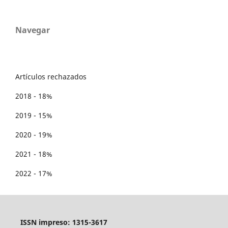
Navegar
Artículos rechazados
2018 - 18%
2019 - 15%
2020 - 19%
2021 - 18%
2022 - 17%
ISSN impreso: 1315-3617