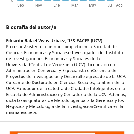
Biografía del autor/a
Eduardo Rafael Vivas Urbáez,
IIES-FACES (UCV)
Profesor Asistente a tiempo completo en la Facultad de
Ciencias Económicas y Socialese Investigador del Instituto
de Investigaciones Económicas y Sociales de la
UniversidadCentral de Venezuela (UCV). Licenciado en
Administración Comercial y Especialista enGerencia de
Proyectos de Investigación y Desarrollo egresado de la UCV.
Cursante delDoctorado en Ciencias Sociales, también de la
UCV. Fundador de la cátedra de CiudadesInteligentes en la
Escuela de Administración y Contaduría de la UCV. Además,
dicta lasasignaturas de Metodología para la Gerencia y los
Negocios y Metodología de la InvestigaciónCientífica en la
misma escuela.