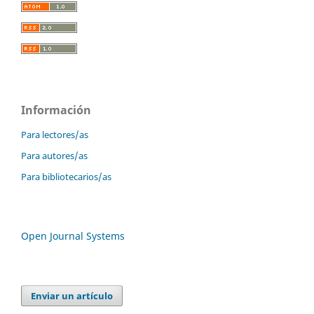
Información
Para lectores/as
Para autores/as
Para bibliotecarios/as
Open Journal Systems
Enviar un artículo