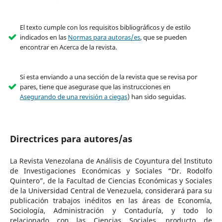
El texto cumple con los requisitos bibliográficos y de estilo
indicados en las
Normas para autoras/es
, que se pueden
encontrar en Acerca de la revista.
Si esta enviando a una sección de la revista que se revisa por
pares, tiene que asegurase que las instrucciones en
Asegurando de una revisión a ciegas
) han sido seguidas.
Directrices para autores/as
La Revista Venezolana de Análisis de Coyuntura del Instituto
de Investigaciones Económicas y Sociales “Dr. Rodolfo
Quintero”, de la Facultad de Ciencias Económicas y Sociales
de la Universidad Central de Venezuela, considerará para su
publicación trabajos inéditos en las áreas de Economía,
Sociología, Administración y Contaduría, y todo lo
relacionado con las Ciencias Sociales, producto de