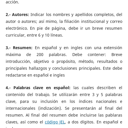
acción.
2.- Autores:
Indicar los nombres y apellidos completos, del
autor o autores; así mimo, la filiación institucional y correo
electrónico. En pie de página, debe ir un breve resumen
curricular, entre 6 y 10 líneas.
3.- Resumen:
En español y en ingles con una extensión
máxima de 200 palabras. Debe contener: Breve
introducción, objetivo o propósito, método, resultados o
principales hallazgos y conclusiones principales. Este debe
redactarse en español e ingles
4.- Palabras clave en español:
las cuales describen el
contenido del trabajo. Se utilizarán entre 3 y 5 palabras
clave, para su inclusión en los índices nacionales e
internacionales (indización). Se presentarán al final del
resumen. Al final del resumen debe incluirse las pablaras
claves, así como el
código JEL
, a dos dígitos. En español e