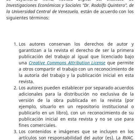
Investigaciones Económicas y Sociales “Dr. Rodolfo Quintero”, de
la Universidad Central de Venezuela,
están de acuerdo con los
siguientes términos:
Los autores conservan los derechos de autor y
garantizan a la revista el derecho de ser la primera
publicación del trabajo al igual que licenciado bajo
una
Creative Commons Attribution License
que permite
a otros compartir el trabajo con un reconocimiento de
la autoría del trabajo y la publicación inicial en esta
revista.
Los autores pueden establecer por separado acuerdos
adicionales para la distribución no exclusiva de la
versión de la obra publicada en la revista (por
ejemplo, situarlo en un repositorio institucional o
publicarlo en un libro), con un reconocimiento de su
publicación inicial en esta revista y no se use para
fines comerciales.
Los contenidos e imágenes que se incluyen en los
artículos son responsabilidad del autor (es). La
RVAC,