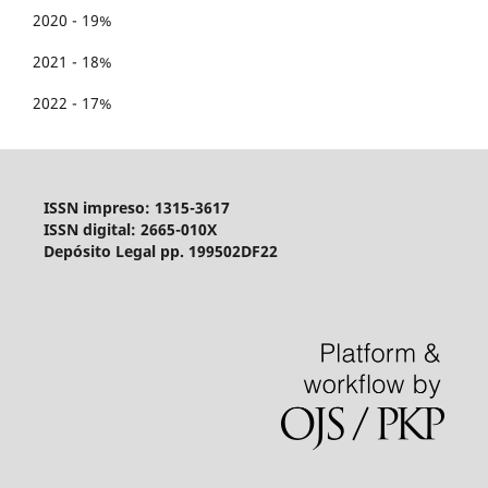
2020 - 19%
2021 - 18%
2022 - 17%
ISSN impreso: 1315-3617
ISSN digital: 2665-010X
Depósito Legal pp. 199502DF22