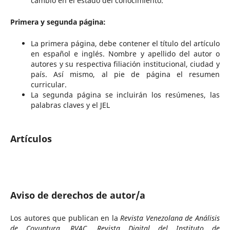
cambio en el estado del conocimiento.
Primera y segunda página:
La primera página, debe contener el título del artículo
en español e inglés. Nombre y apellido del autor o
autores y su respectiva filiación institucional, ciudad y
país. Así mismo, al pie de página el resumen
curricular.
La segunda página se incluirán los resúmenes, las
palabras claves y el JEL
Artículos
Aviso de derechos de autor/a
Los autores que publican en la
Revista Venezolana de Análisis
de Coyuntura, RVAC, Revista Digital del Instituto de