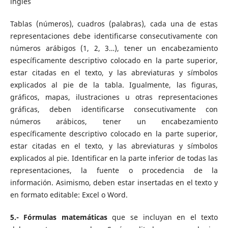
ingles
Tablas (números), cuadros (palabras), cada una de estas
representaciones debe identificarse consecutivamente con
números arábigos (1, 2, 3…), tener un encabezamiento
específicamente descriptivo colocado en la parte superior,
estar citadas en el texto, y las abreviaturas y símbolos
explicados al pie de la tabla. Igualmente, las figuras,
gráficos, mapas, ilustraciones u otras representaciones
gráficas, deben identificarse consecutivamente con
números arábicos, tener un encabezamiento
específicamente descriptivo colocado en la parte superior,
estar citadas en el texto, y las abreviaturas y símbolos
explicados al pie. Identificar en la parte inferior de todas las
representaciones, la fuente o procedencia de la
información. Asimismo, deben estar insertadas en el texto y
en formato editable: Excel o Word.
5.- Fórmulas matemáticas
que se incluyan en el texto