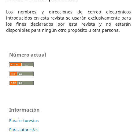
Los nombres y direcciones de correo electrónicos
introducidos en esta revista se usarán exclusivamente para
los fines declarados por esta revista y no estarán
disponibles para ningún otro propósito u otra persona.
Número actual
Información
Para lectores/as
Para autores/as