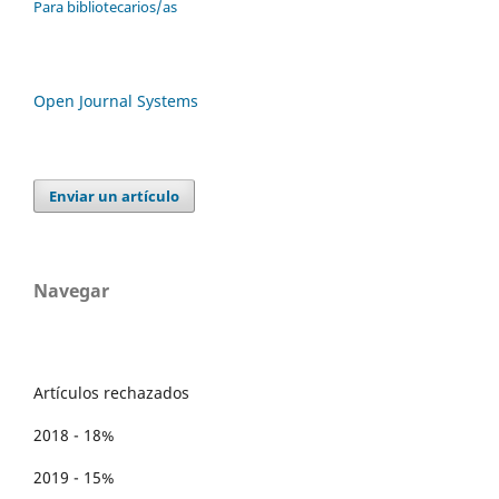
Para bibliotecarios/as
Open Journal Systems
Enviar un artículo
Navegar
Artículos rechazados
2018 - 18%
2019 - 15%