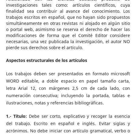
investigaciones tales como: artículos científicos, cuya
finalidad sea contribuir al avance del conocimiento. Los
trabajos escritos en español, que no hayan sido propuestos
simultáneamente en otras revistas ni alojado en algún sitio
o portal web, asimismo se reserva el derecho de hacer las
modificaciones de forma que el Comité Editor considere
necesarias, una vez publicada la investigación, el autor NO
pierde sus derechos sobre el artículo.
Aspectos estructurales de los artículos
Los trabajos deben ser presentados en formato microsoft
WORD editable, a doble espacio en papel tamaño carta,
letra Arial 12, con márgenes 2,5 cm de cada lado, con
numeración consecutiva; incluyendo la portada, tablas e
ilustraciones, notas y referencias bibliográficas.
1.- Título:
Debe ser corto, explicativo y recoger la esencia
del trabajo. Escrito en español e inglés. Evitar siglas y
acrónimos. No debe iniciar con artículo gramatical, verbo o