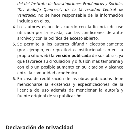
del del Instituto de Investigaciones Económicas y Sociales
“Dr. Rodolfo Quintero”, de la Universidad Central de
Venezuela,
no se hace responsable de la información
incluida en ellos.
Los autores están de acuerdo con la licencia de uso
utilizada por la revista, con las condiciones de auto-
archivo y con la política de acceso abierto.
Se permite a los autores difundir electrónicamente
(por ejemplo, en repositorios institucionales o en su
propio sitio web) la
versión publicada
de sus obras, ya
que favorece su circulación y difusión más temprana y
con ello un posible aumento en su citación y alcance
entre la comunidad académica.
En caso de reutilización de las obras publicadas debe
mencionarse la existencia y especificaciones de la
licencia de uso además de mencionar la autoría y
fuente original de su publicación.
Declaración de privacidad