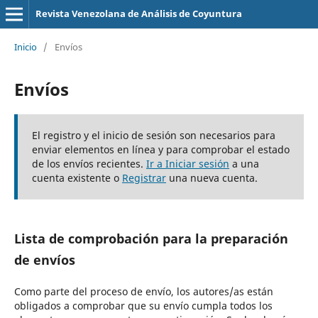
Revista Venezolana de Análisis de Coyuntura
Inicio
/
Envíos
Envíos
El registro y el inicio de sesión son necesarios para
enviar elementos en línea y para comprobar el estado
de los envíos recientes.
Ir a Iniciar sesión
a una
cuenta existente o
Registrar
una nueva cuenta.
Lista de comprobación para la preparación
de envíos
Como parte del proceso de envío, los autores/as están
obligados a comprobar que su envío cumpla todos los