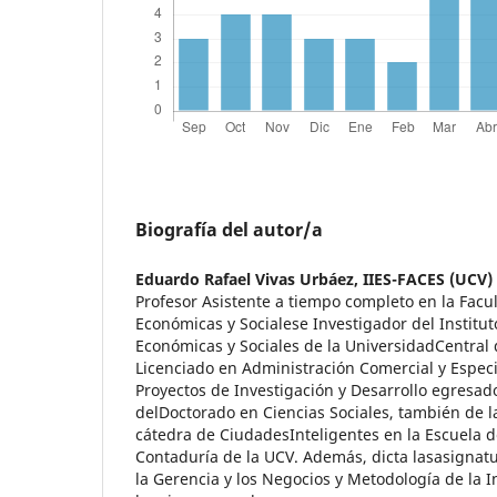
Biografía del autor/a
Eduardo Rafael Vivas Urbáez,
IIES-FACES (UCV)
Profesor Asistente a tiempo completo en la Facu
Económicas y Socialese Investigador del Institut
Económicas y Sociales de la UniversidadCentral
Licenciado en Administración Comercial y Espec
Proyectos de Investigación y Desarrollo egresad
delDoctorado en Ciencias Sociales, también de l
cátedra de CiudadesInteligentes en la Escuela d
Contaduría de la UCV. Además, dicta lasasignat
la Gerencia y los Negocios y Metodología de la I