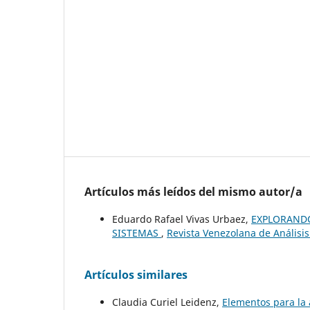
Artículos más leídos del mismo autor/a
Eduardo Rafael Vivas Urbaez,
EXPLORANDO
SISTEMAS
,
Revista Venezolana de Análisis
Artículos similares
Claudia Curiel Leidenz,
Elementos para la 