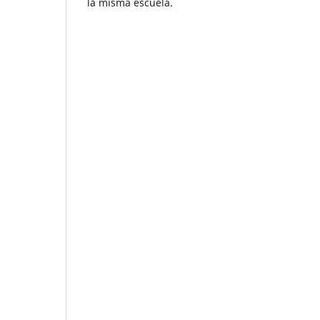
la misma escuela.