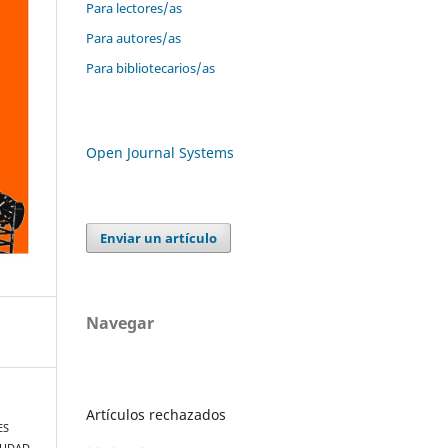
Para lectores/as
Para autores/as
Para bibliotecarios/as
Open Journal Systems
Enviar un artículo
Navegar
Artículos rechazados
ES
IUDAD