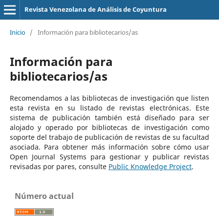
Revista Venezolana de Análisis de Coyuntura
Inicio
/
Información para bibliotecarios/as
Información para
bibliotecarios/as
Recomendamos a las bibliotecas de investigación que listen
esta revista en su listado de revistas electrónicas. Este
sistema de publicación también está diseñado para ser
alojado y operado por bibliotecas de investigación como
soporte del trabajo de publicación de revistas de su facultad
asociada. Para obtener más información sobre cómo usar
Open Journal Systems para gestionar y publicar revistas
revisadas por pares, consulte
Public Knowledge Project
.
Número actual