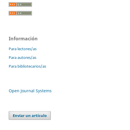
Información
Para lectores/as
Para autores/as
Para bibliotecarios/as
Open Journal Systems
Enviar un artículo