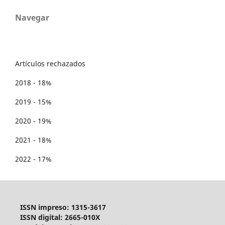
Navegar
Artículos rechazados
2018 - 18%
2019 - 15%
2020 - 19%
2021 - 18%
2022 - 17%
ISSN impreso: 1315-3617
ISSN digital: 2665-010X