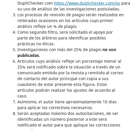
DupliChecker.com
https://www.duplichecker.com/es
par
su uso de análisis de las investigaciones postuladas.
Los procesos de revisión de plagio serán realizados en
reiteradas ocasiones en los artículos cuyo primer
análisis refleje un % de plagio.
Como segundo filtro, será solicitado el apoyo por
parte de los árbitros para identificar posibles
prácticas no éticas.
Investigaciones con más del 25% de plagio
no son
publicadas.
Artículos cuyo análisis refleje un porcentaje menor al
25% será notificado sobre la situación a través de un
comunicado emitido por la revista y remitido al correo
de contacto del autor principal con copia a sus
coautores de estar presente esta figura. Estos
artículos podrán realizar los ajustes de acuerdo al
caso.
Asimismo, el autor tiene aproximadamente 10 días
para aplicar los correctivos necesarios.
Serán aceptadas máximo dos autocitaciones, de ser
identificadas un número posterior a este será
notificado el autor para que aplique las correcciones