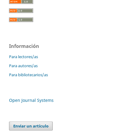
Información
Para lectores/as
Para autores/as
Para bibliotecarios/as
Open Journal Systems
Enviar un artículo