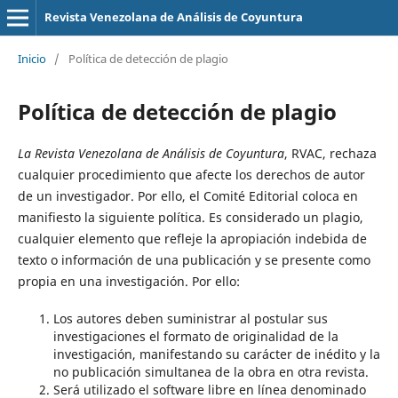
Revista Venezolana de Análisis de Coyuntura
Inicio
/
Política de detección de plagio
Política de detección de plagio
La Revista Venezolana de Análisis de Coyuntura
, RVAC, rechaza
cualquier procedimiento que afecte los derechos de autor
de un investigador. Por ello, el Comité Editorial coloca en
manifiesto la siguiente política. Es considerado un plagio,
cualquier elemento que refleje la apropiación indebida de
texto o información de una publicación y se presente como
propia en una investigación. Por ello:
Los autores deben suministrar al postular sus
investigaciones el formato de originalidad de la
investigación, manifestando su carácter de inédito y la
no publicación simultanea de la obra en otra revista.
Será utilizado el software libre en línea denominado