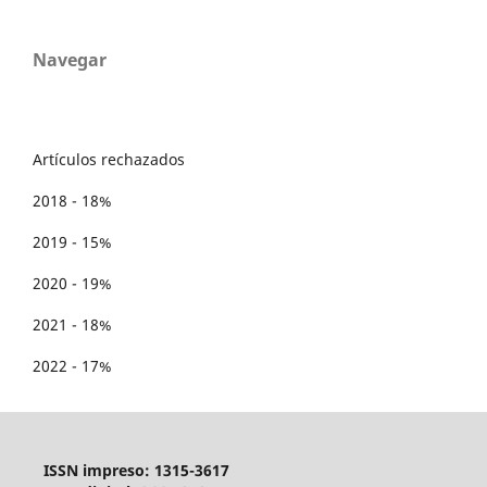
Navegar
Artículos rechazados
2018 - 18%
2019 - 15%
2020 - 19%
2021 - 18%
2022 - 17%
ISSN impreso: 1315-3617