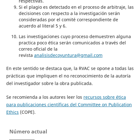
respectivas.
Si el plagio es detectado en el proceso de arbitraje, las
decisiones con respecto a la investigación serán
consideradas por el comité correspondiente de
acuerdo al literal 5 y 6.
Las investigaciones cuyo proceso demuestren alguna
practica poco ética serán comunicados a través del
correo oficial de la
revista
analisisdecoyuntura@gmail.com
En este sentido se destaca que, la RVAC se opone a todas las
prácticas que impliquen el no reconocimiento de la autoría
del investigador sobre la obra publicada.
Se recomienda a los autores leer los
recursos sobre ética
para publicaciones científicas del Committee on Publication
Ethics
(COPE).
Número actual