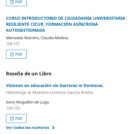
PDF
CURSO INTRODUCTORIO DE CIUDADANÍA UNIVERSITARIA
RESILIENTE CICUR. FORMACIÓN ASÍNCRONA
AUTOGESTIONADA
Mercedes Marrero, Claudia Medina
109-127
PDF
Reseña de un Libro
Visiones en educación sin barreras ni fronteras.
Homenaje al Maestro Lorenzo García Aretio
Ivory Mogollón de Lugo
129-133
PDF
Ver todos los números