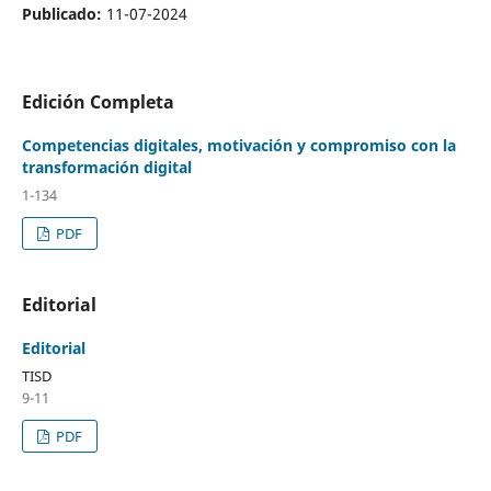
Publicado:
11-07-2024
Edición Completa
Competencias digitales, motivación y compromiso con la
transformación digital
1-134
PDF
Editorial
Editorial
TISD
9-11
PDF