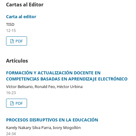
Cartas al Editor
Carta al editor
TISD
12-15
PDF
Artículos
FORMACIÓN Y ACTUALIZACIÓN DOCENTE EN
COMPETENCIAS BASADAS EN APRENDIZAJE ELECTRÓNICO
Víctor Belisario, Ronald Feo, Héctor Urbina
16-23
PDF
PROCESOS DISRUPTIVOS EN LA EDUCACIÓN
Karely Nakary Silva Parra, Ivory Mogollón
24-34