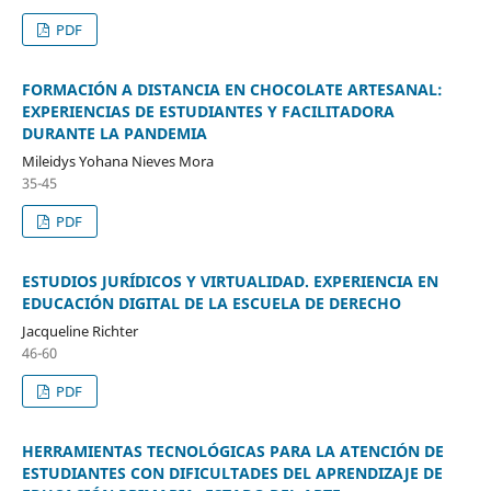
PDF
FORMACIÓN A DISTANCIA EN CHOCOLATE ARTESANAL:
EXPERIENCIAS DE ESTUDIANTES Y FACILITADORA
DURANTE LA PANDEMIA
Mileidys Yohana Nieves Mora
35-45
PDF
ESTUDIOS JURÍDICOS Y VIRTUALIDAD. EXPERIENCIA EN
EDUCACIÓN DIGITAL DE LA ESCUELA DE DERECHO
Jacqueline Richter
46-60
PDF
HERRAMIENTAS TECNOLÓGICAS PARA LA ATENCIÓN DE
ESTUDIANTES CON DIFICULTADES DEL APRENDIZAJE DE