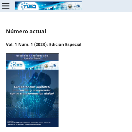
Número actual
Vol. 1 Núm. 1 (2023): Edición Especial