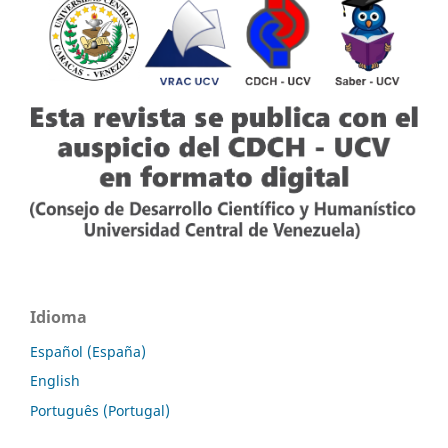
Idioma
Español (España)
English
Português (Portugal)