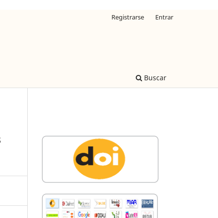
Registrarse
Entrar
Buscar
s