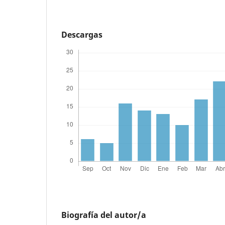
Descargas
Biografía del autor/a