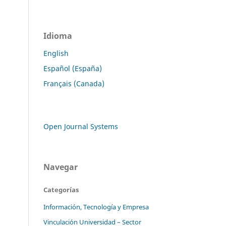
Idioma
English
Español (España)
Français (Canada)
Open Journal Systems
Navegar
Categorías
Información, Tecnología y Empresa
Vinculación Universidad – Sector