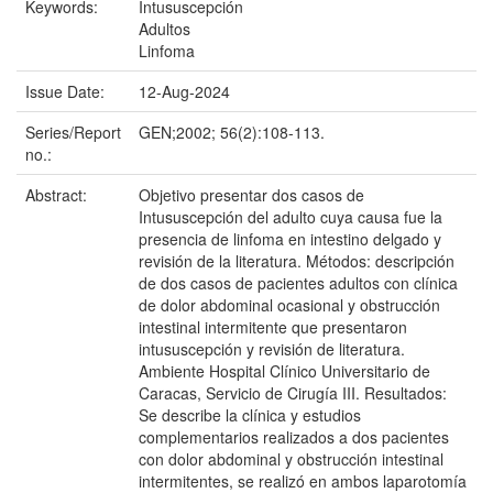
Keywords:
Intususcepción
Adultos
Linfoma
Issue Date:
12-Aug-2024
Series/Report
GEN;2002; 56(2):108-113.
no.:
Abstract:
Objetivo presentar dos casos de
Intususcepción del adulto cuya causa fue la
presencia de linfoma en intestino delgado y
revisión de la literatura. Métodos: descripción
de dos casos de pacientes adultos con clínica
de dolor abdominal ocasional y obstrucción
intestinal intermitente que presentaron
intususcepción y revisión de literatura.
Ambiente Hospital Clínico Universitario de
Caracas, Servicio de Cirugía III. Resultados:
Se describe la clínica y estudios
complementarios realizados a dos pacientes
con dolor abdominal y obstrucción intestinal
intermitentes, se realizó en ambos laparotomía