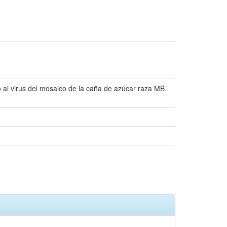
o al virus del mosaico de la caña de azúcar raza MB.