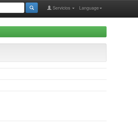
Servicios
Language