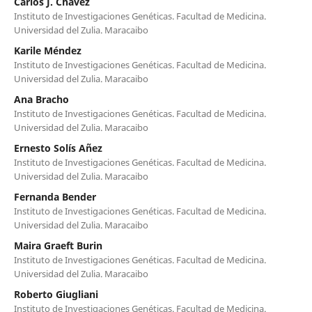
Carlos J. Chávez
Instituto de Investigaciones Genéticas. Facultad de Medicina.
Universidad del Zulia. Maracaibo
Karile Méndez
Instituto de Investigaciones Genéticas. Facultad de Medicina.
Universidad del Zulia. Maracaibo
Ana Bracho
Instituto de Investigaciones Genéticas. Facultad de Medicina.
Universidad del Zulia. Maracaibo
Ernesto Solís Añez
Instituto de Investigaciones Genéticas. Facultad de Medicina.
Universidad del Zulia. Maracaibo
Fernanda Bender
Instituto de Investigaciones Genéticas. Facultad de Medicina.
Universidad del Zulia. Maracaibo
Maira Graeft Burin
Instituto de Investigaciones Genéticas. Facultad de Medicina.
Universidad del Zulia. Maracaibo
Roberto Giugliani
Instituto de Investigaciones Genéticas. Facultad de Medicina.