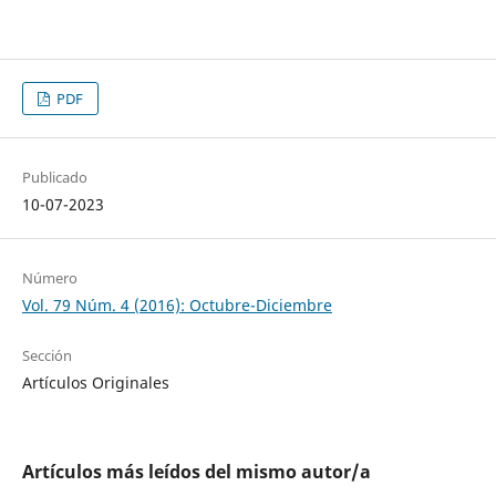
PDF
Publicado
10-07-2023
Número
Vol. 79 Núm. 4 (2016): Octubre-Diciembre
Sección
Artículos Originales
Artículos más leídos del mismo autor/a