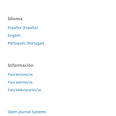
Idioma
Español (España)
English
Português (Portugal)
Información
Para lectores/as
Para autores/as
Para bibliotecarios/as
Open Journal Systems