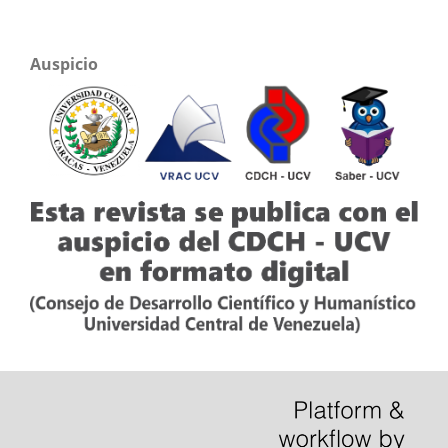
Auspicio