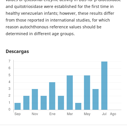
and quitotriosidase were established for the first time in
healthy venezuelan infants; however, these results differ
from those reported in international studies, for which
reason autochthonous reference values should be
determined in different age groups.
Descargas