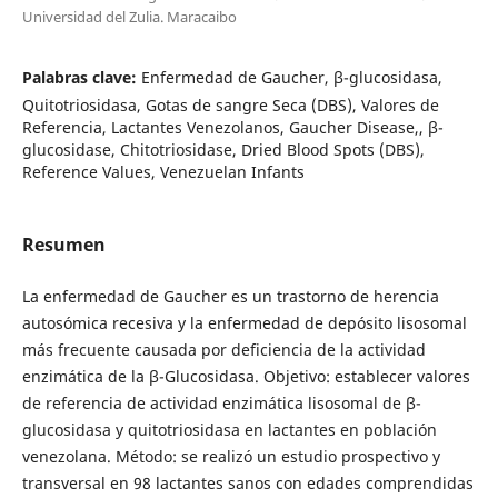
Universidad del Zulia. Maracaibo
Palabras clave:
Enfermedad de Gaucher, β-glucosidasa,
Quitotriosidasa, Gotas de sangre Seca (DBS), Valores de
Referencia, Lactantes Venezolanos, Gaucher Disease,, β-
glucosidase, Chitotriosidase, Dried Blood Spots (DBS),
Reference Values, Venezuelan Infants
Resumen
La enfermedad de Gaucher es un trastorno de herencia
autosómica recesiva y la enfermedad de depósito lisosomal
más frecuente causada por deficiencia de la actividad
enzimática de la β-Glucosidasa. Objetivo: establecer valores
de referencia de actividad enzimática lisosomal de β-
glucosidasa y quitotriosidasa en lactantes en población
venezolana. Método: se realizó un estudio prospectivo y
transversal en 98 lactantes sanos con edades comprendidas