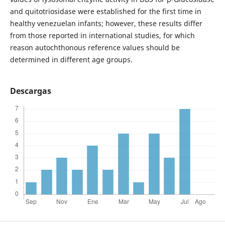
and quitotriosidase were established for the first time in
healthy venezuelan infants; however, these results differ
from those reported in international studies, for which
reason autochthonous reference values should be
determined in different age groups.
Descargas