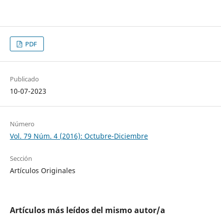
PDF
Publicado
10-07-2023
Número
Vol. 79 Núm. 4 (2016): Octubre-Diciembre
Sección
Artículos Originales
Artículos más leídos del mismo autor/a