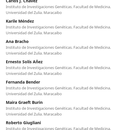
Carlos J. Chávez
Instituto de Investigaciones Genéticas. Facultad de Medicina.
Universidad del Zulia. Maracaibo
Karile Méndez
Instituto de Investigaciones Genéticas. Facultad de Medicina.
Universidad del Zulia. Maracaibo
Ana Bracho
Instituto de Investigaciones Genéticas. Facultad de Medicina.
Universidad del Zulia. Maracaibo
Ernesto Solís Añez
Instituto de Investigaciones Genéticas. Facultad de Medicina.
Universidad del Zulia. Maracaibo
Fernanda Bender
Instituto de Investigaciones Genéticas. Facultad de Medicina.
Universidad del Zulia. Maracaibo
Maira Graeft Burin
Instituto de Investigaciones Genéticas. Facultad de Medicina.
Universidad del Zulia. Maracaibo
Roberto Giugliani
Instituto de Investigaciones Genéticas. Facultad de Medicina.