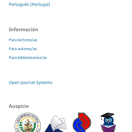
Português (Portugal)
Información
Para lectores/as
Para autores/as
Para bibliotecarios/as
Open Journal Systems
Auspicio