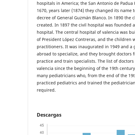
hospitals in America; the San Antonio de Padua H
1670, years later (1874) they changed its name t
decree of General Guzmán Blanco. In 1890 the cl
created. In 1897 the civil hospital was founded 
hospital. The central hospital of valencia was b
of President López Contreras, and the children 
practitioners. It was inaugurated in 1949 and a
abroad to specialize, and they brought doctors f
practice and train specialists. The list of docto
valencia since the beginning of the 19th century
many pediatricians who, from the end of the 19th
practiced pediatrics and trained the pediatricia
required.
Descargas