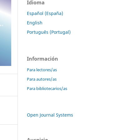
Idioma
Español (España)
English
Português (Portugal)
Información
Para lectores/as
Para autores/as
Para bibliotecarios/as
Open Journal Systems
Auspicio