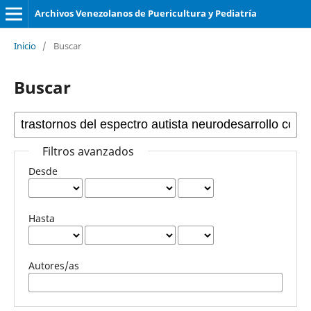
Archivos Venezolanos de Puericultura y Pediatría
Inicio
/
Buscar
Buscar
Filtros avanzados
Desde
Hasta
Autores/as