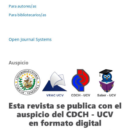
Para autores/as
Para bibliotecarios/as
Open Journal Systems
Auspicio