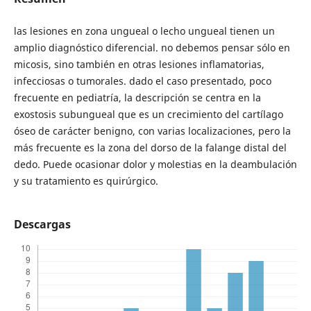
las lesiones en zona ungueal o lecho ungueal tienen un
amplio diagnóstico diferencial. no debemos pensar sólo en
micosis, sino también en otras lesiones inflamatorias,
infecciosas o tumorales. dado el caso presentado, poco
frecuente en pediatría, la descripción se centra en la
exostosis subungueal que es un crecimiento del cartílago
óseo de carácter benigno, con varias localizaciones, pero la
más frecuente es la zona del dorso de la falange distal del
dedo. Puede ocasionar dolor y molestias en la deambulación
y su tratamiento es quirúrgico.
Descargas