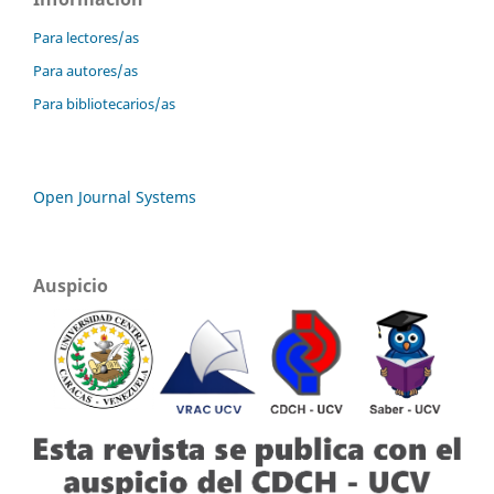
Para lectores/as
Para autores/as
Para bibliotecarios/as
Open Journal Systems
Auspicio