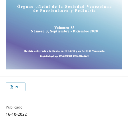
PDF
Publicado
16-10-2022