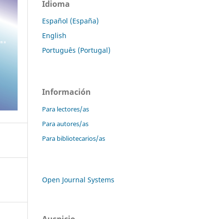
Idioma
Español (España)
English
Português (Portugal)
Información
Para lectores/as
Para autores/as
Para bibliotecarios/as
Open Journal Systems
Auspicio