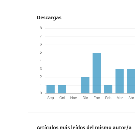
Descargas
Artículos más leídos del mismo autor/a