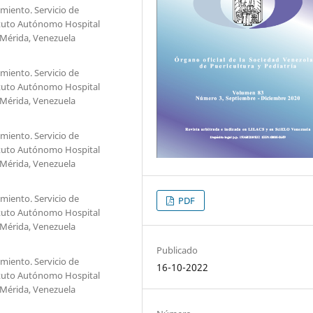
imiento. Servicio de
tituto Autónomo Hospital
 Mérida, Venezuela
imiento. Servicio de
tituto Autónomo Hospital
 Mérida, Venezuela
imiento. Servicio de
tituto Autónomo Hospital
 Mérida, Venezuela
imiento. Servicio de
PDF
tituto Autónomo Hospital
 Mérida, Venezuela
Publicado
imiento. Servicio de
16-10-2022
tituto Autónomo Hospital
 Mérida, Venezuela