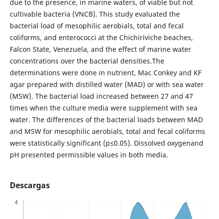
due to the presence, in marine waters, of viable but not
cultivable bacteria (VNCB). This study evaluated the
bacterial load of mesophilic aerobials, total and fecal
coliforms, and enterococci at the Chichiriviche beaches,
Falcon State, Venezuela, and the effect of marine water
concentrations over the bacterial densities.The
determinations were done in nutrient, Mac Conkey and KF
agar prepared with distilled water (MAD) or with sea water
(MSW). The bacterial load increased between 27 and 47
times when the culture media were supplement with sea
water. The differences of the bacterial loads between MAD
and MSW for mesophilic aerobials, total and fecal coliforms
were statistically significant (p≤0.05). Dissolved oxygenand
pH presented permissible values in both media.
Descargas