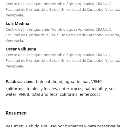
Centro de Investigaciones Microbiológicas Aplicadas, CIMA-UC,
Facultad de Ciencias de la Salud, Universidad de Carabobo, Valencia,
Venezuela.
Luís Medina
Centro de Investigaciones Microbiológicas Aplicadas, CIMA-UC,
Facultad de Ciencias de la Salud, Universidad de Carabobo, Valencia,
Venezuela.
Oscar Valbuena
Centro de Investigaciones Microbiológicas Aplicadas, CIMA-UC,
Facultad de Ciencias de la Salud, Universidad de Carabobo, Valencia,
Venezuela.
Palabras clave:
balneabilidad, agua de mar, VBNC,
coliformes totales y fecales, enterococos, balneability, sea
water, VNCB, total and fecal coliforms, enterococci
Resumen
Resumen: Debido a su uso por humanos y para preservar la