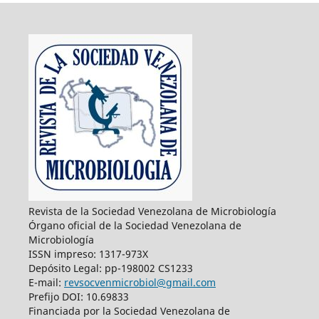
Revista de la Sociedad Venezolana de Microbiología
Órgano oficial de la Sociedad Venezolana de
Microbiología
ISSN impreso: 1317-973X
Depósito Legal: pp-198002 CS1233
E-mail:
revsocvenmicrobiol@gmail.com
Prefijo DOI: 10.69833
Financiada por la Sociedad Venezolana de