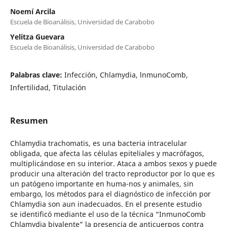
Noemí Arcila
Escuela de Bioanálisis, Universidad de Carabobo
Yelitza Guevara
Escuela de Bioanálisis, Universidad de Carabobo
Palabras clave:
Infección, Chlamydia, lnmunoComb,
Infertilidad, Titulación
Resumen
Chlamydia trachomatis, es una bacteria intracelular
obligada, que afecta las células epiteliales y macrófagos,
multiplicándose en su interior. Ataca a ambos sexos y puede
producir una alteración del tracto reproductor por lo que es
un patógeno importante en huma-nos y animales, sin
embargo, los métodos para el diagnóstico de infección por
Chlamydia son aun inadecuados. En el presente estudio
se identificó mediante el uso de la técnica “InmunoComb
Chlamydia bivalente” la presencia de anticuerpos contra