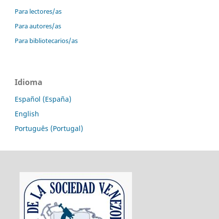
Para lectores/as
Para autores/as
Para bibliotecarios/as
Idioma
Español (España)
English
Português (Portugal)