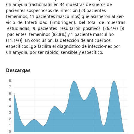
Chlamydia trachomatis en 34 muestras de sueros de
pacientes sospechosos de infección (23 pacientes
femeninos, 11 pacientes masculinos) que asistieron al Ser-
vicio de Infertilidad (Embriogen). Del total de muestras
estudiadas, 9 pacientes resultaron positivos (26.4%) [8
pacientes femeninos (88.8%) y 1 paciente masculino
(11.1%)]. En conclusión, la detección de anticuerpos
específicos IgG facilita el diagnóstico de infeccio-nes por
Chlamydia, por ser rápido, sensible y específico.
Descargas