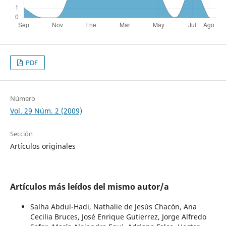
PDF
Número
Vol. 29 Núm. 2 (2009)
Sección
Artículos originales
Artículos más leídos del mismo autor/a
Salha Abdul-Hadi, Nathalie de Jesús Chacón, Ana
Cecilia Bruces, José Enrique Gutierrez, Jorge Alfredo