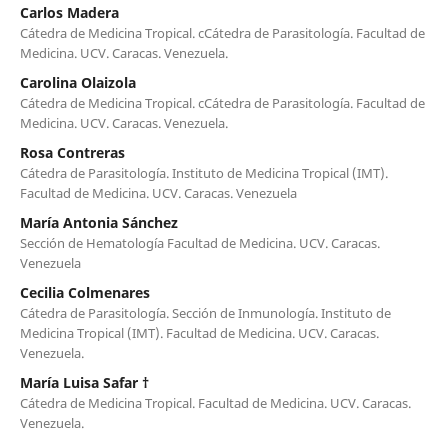
Carlos Madera
Cátedra de Medicina Tropical. cCátedra de Parasitología. Facultad de
Medicina. UCV. Caracas. Venezuela.
Carolina Olaizola
Cátedra de Medicina Tropical. cCátedra de Parasitología. Facultad de
Medicina. UCV. Caracas. Venezuela.
Rosa Contreras
Cátedra de Parasitología. Instituto de Medicina Tropical (IMT).
Facultad de Medicina. UCV. Caracas. Venezuela
María Antonia Sánchez
Sección de Hematología Facultad de Medicina. UCV. Caracas.
Venezuela
Cecilia Colmenares
Cátedra de Parasitología. Sección de Inmunología. Instituto de
Medicina Tropical (IMT). Facultad de Medicina. UCV. Caracas.
Venezuela.
María Luisa Safar †
Cátedra de Medicina Tropical. Facultad de Medicina. UCV. Caracas.
Venezuela.