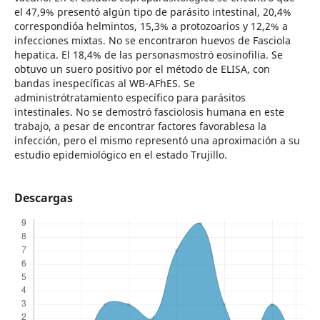
el 47,9% presentó algún tipo de parásito intestinal, 20,4%
correspondióa helmintos, 15,3% a protozoarios y 12,2% a
infecciones mixtas. No se encontraron huevos de Fasciola
hepatica. El 18,4% de las personasmostró eosinofilia. Se
obtuvo un suero positivo por el método de ELISA, con
bandas inespecíficas al WB-AFhES. Se
administrótratamiento específico para parásitos
intestinales. No se demostró fasciolosis humana en este
trabajo, a pesar de encontrar factores favorablesa la
infección, pero el mismo representó una aproximación a su
estudio epidemiológico en el estado Trujillo.
Descargas