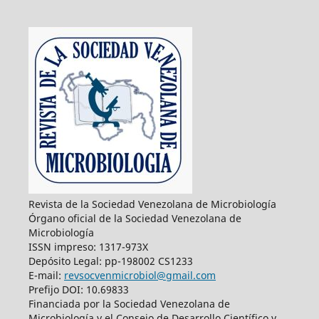
Revista de la Sociedad Venezolana de Microbiología
Órgano oficial de la Sociedad Venezolana de
Microbiología
ISSN impreso: 1317-973X
Depósito Legal: pp-198002 CS1233
E-mail:
revsocvenmicrobiol@gmail.com
Prefijo DOI: 10.69833
Financiada por la Sociedad Venezolana de
Microbiología y el Consejo de Desarrollo Científico y