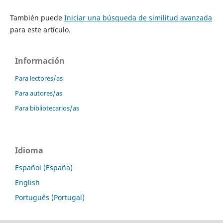
También puede
Iniciar una búsqueda de similitud avanzada
para este artículo.
Información
Para lectores/as
Para autores/as
Para bibliotecarios/as
Idioma
Español (España)
English
Português (Portugal)