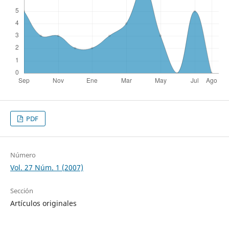
PDF
Número
Vol. 27 Núm. 1 (2007)
Sección
Artículos originales