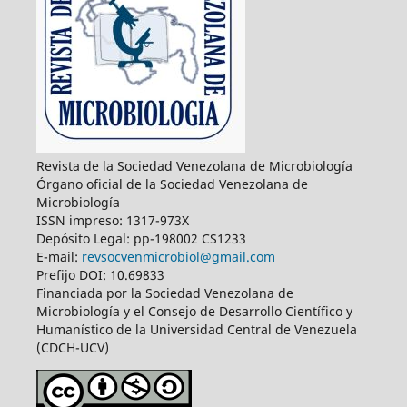
Revista de la Sociedad Venezolana de Microbiología
Órgano oficial de la Sociedad Venezolana de
Microbiología
ISSN impreso: 1317-973X
Depósito Legal: pp-198002 CS1233
E-mail:
revsocvenmicrobiol@gmail.com
Prefijo DOI: 10.69833
Financiada por la Sociedad Venezolana de
Microbiología y el Consejo de Desarrollo Científico y
Humanístico de la Universidad Central de Venezuela
(CDCH-UCV)