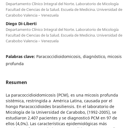
Departamento Clínico Integral del Norte. Laboratorio de Micología
Facultad de Ciencias de la Salud. Escuela de Medicina. Universidad de
Carabobo Valencia – Venezuela
Diego Di-Liberti
Departamento Clínico Integral del Norte. Laboratorio de Micología
Facultad de Ciencias de la Salud. Escuela de Medicina. Universidad de
Carabobo Valencia – Venezuela
Palabras clave:
Paracoccidioidomicosis, diagnóstico, micosis
profunda
Resumen
La paracoccidioidomicosis (PCM), es una micosis profunda
sistémica, restringida a América Latina, causada por el
hongo Paracoccidioides brasiliensis. En el laboratorio de
Micología de la Universidad de Carabobo, (1992-2005), se
estudiaron 2.407 pacientes y se diagnosticó PCM en 97 de
ellos (4,0%). Las características epidemiológicas más