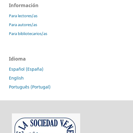
Información
Para lectores/as
Para autores/as
Para bibliotecarios/as
Idioma
Español (España)
English
Português (Portugal)