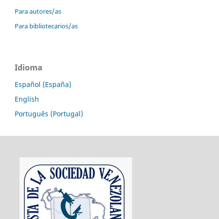
Para autores/as
Para bibliotecarios/as
Idioma
Español (España)
English
Português (Portugal)