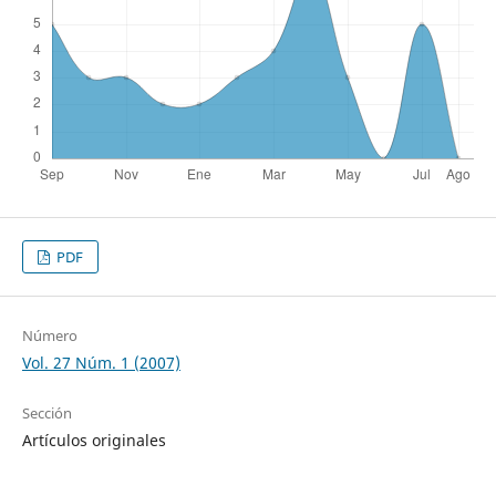
PDF
Número
Vol. 27 Núm. 1 (2007)
Sección
Artículos originales