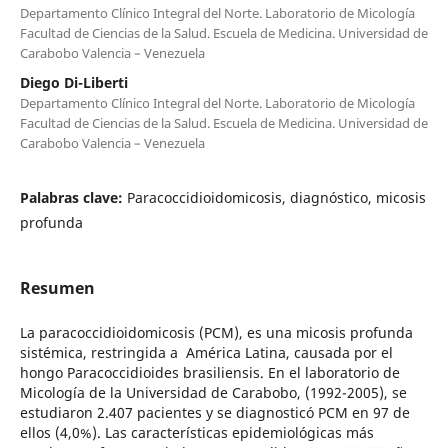
Departamento Clínico Integral del Norte. Laboratorio de Micología
Facultad de Ciencias de la Salud. Escuela de Medicina. Universidad de
Carabobo Valencia – Venezuela
Diego Di-Liberti
Departamento Clínico Integral del Norte. Laboratorio de Micología
Facultad de Ciencias de la Salud. Escuela de Medicina. Universidad de
Carabobo Valencia – Venezuela
Palabras clave:
Paracoccidioidomicosis, diagnóstico, micosis
profunda
Resumen
La paracoccidioidomicosis (PCM), es una micosis profunda
sistémica, restringida a América Latina, causada por el
hongo Paracoccidioides brasiliensis. En el laboratorio de
Micología de la Universidad de Carabobo, (1992-2005), se
estudiaron 2.407 pacientes y se diagnosticó PCM en 97 de
ellos (4,0%). Las características epidemiológicas más