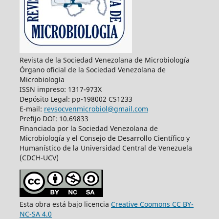
Revista de la Sociedad Venezolana de Microbiología
Órgano oficial de la Sociedad Venezolana de
Microbiología
ISSN impreso: 1317-973X
Depósito Legal: pp-198002 CS1233
E-mail:
revsocvenmicrobiol@gmail.com
Prefijo DOI: 10.69833
Financiada por la Sociedad Venezolana de
Microbiología y el Consejo de Desarrollo Científico y
Humanístico de la Universidad Central de Venezuela
(CDCH-UCV)
Esta obra está bajo licencia
Creative Coomons CC BY-
NC-SA 4.0