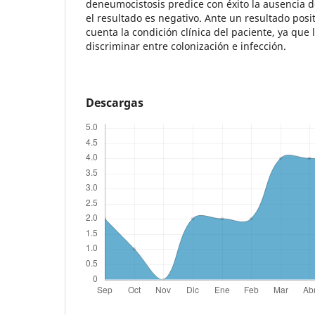
deneumocistosis predice con éxito la ausencia
el resultado es negativo. Ante un resultado pos
cuenta la condición clínica del paciente, ya que
discriminar entre colonización e infección.
Descargas