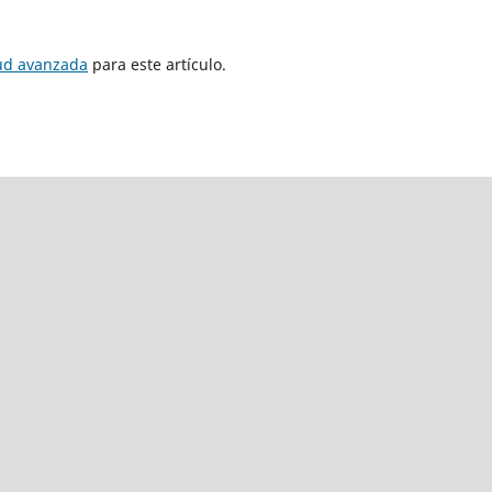
tud avanzada
para este artículo.