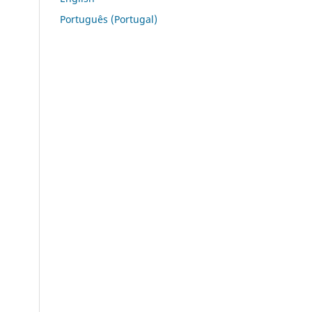
Português (Portugal)